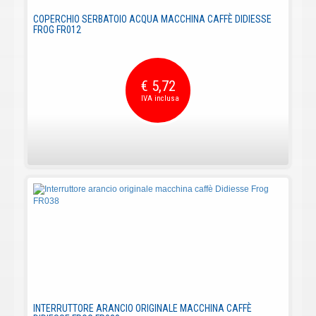
COPERCHIO SERBATOIO ACQUA MACCHINA CAFFÈ DIDIESSE
FROG FR012
€ 5,72
INTERRUTTORE ARANCIO ORIGINALE MACCHINA CAFFÈ