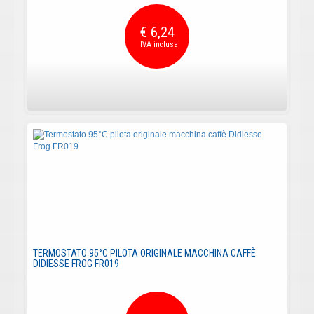
€ 6,24
TERMOSTATO 95°C PILOTA ORIGINALE MACCHINA CAFFÈ
DIDIESSE FROG FR019