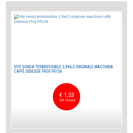
VITE SONDA TERMOFUSIBILE 2,9X6,5 ORIGINALE MACCHINA
CAFFÈ DIDIESSE FROG FR156
€ 1,53