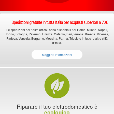
Spedizioni gratuite in tutta Italia per acquisti superiori a 70€
Le spedizioni dei nostri articoli sono disponibili per Roma, Milano, Napoli,
Torino, Bologna, Palermo, Firenze, Catania, Bari, Verona, Brescia, Vicenza,
Padova, Venezia, Bergamo, Messina, Parma, Trieste e in tutte le altre città
d'Italia.
Maggiori informazioni
Riparare il tuo elettrodomestico è
ecologico