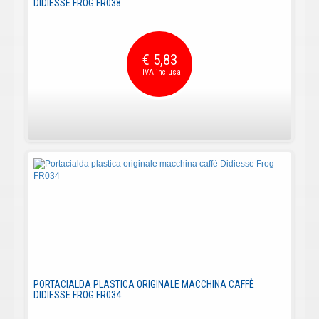
DIDIESSE FROG FR038
€ 5,83
PORTACIALDA PLASTICA ORIGINALE MACCHINA CAFFÈ
DIDIESSE FROG FR034