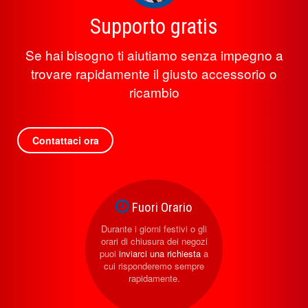
Supporto gratis
Se hai bisogno ti aiutiamo senza impegno a
trovare rapidamente il giusto accessorio o
ricambio
Contattaci ora
Fuori Orario
Durante i giorni festivi o gli
orari di chiusura dei negozi
puoi
inviarci una richiesta
a
cui risponderemo sempre
rapidamente.