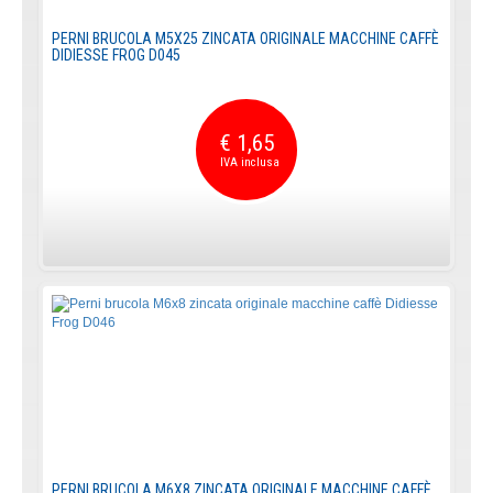
PERNI BRUCOLA M5X25 ZINCATA ORIGINALE MACCHINE CAFFÈ
DIDIESSE FROG D045
€ 1,65
PERNI BRUCOLA M6X8 ZINCATA ORIGINALE MACCHINE CAFFÈ