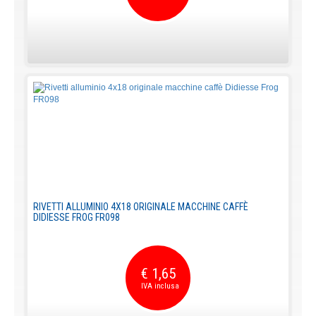
RIVETTI ALLUMINIO 4X18 ORIGINALE MACCHINE CAFFÈ
DIDIESSE FROG FR098
€ 1,65