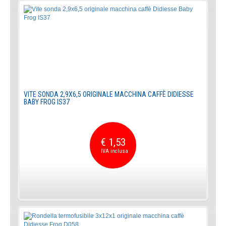
VITE SONDA 2,9X6,5 ORIGINALE MACCHINA CAFFÈ DIDIESSE
BABY FROG IS37
€ 1,53