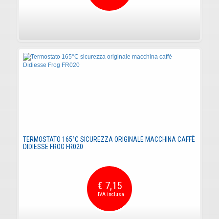
TERMOSTATO 165°C SICUREZZA ORIGINALE MACCHINA CAFFÈ
DIDIESSE FROG FR020
€ 7,15