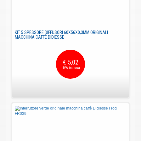
KIT 5 SPESSORE DIFFUSORI 60X56X0,3MM ORIGINALI
MACCHINA CAFFÈ DIDIESSE
€ 5,02