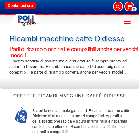
Contattaci ora
0
Toggle
naviga
Ricambi macchine caffè Didiesse
Parti di ricambio originali e compatibili anche per vecchi
modelli
Il nostro servizio di assistenza clienti gratuita è sempre pronto ad
aiutarti a trovare tra Ricambi macchine caffè Didiesse originali e
compatibili la parte di ricambio corretta anche per vecchi modelli.
OFFERTE RICAMBI MACCHINE CAFFÈ DIDIESSE
Scopri la nostra ampia gamma di Ricambi macchine caffè
Didiesse di alta qualità a prezzi competitivi. Approfitta
della spedizione rapida e sicura in tutta Italia e risparmia
con le nostre offerte di Ricambi macchine caffè Didiesse
originali e compatibili.