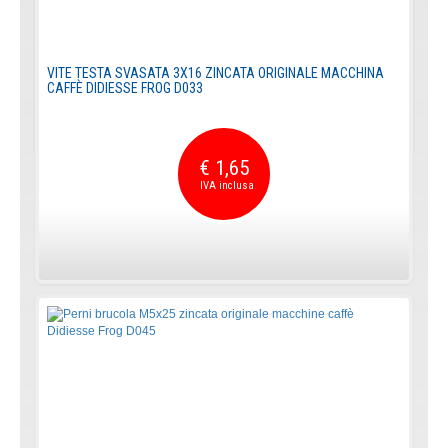
VITE TESTA SVASATA 3X16 ZINCATA ORIGINALE MACCHINA
CAFFÈ DIDIESSE FROG D033
€ 1,65