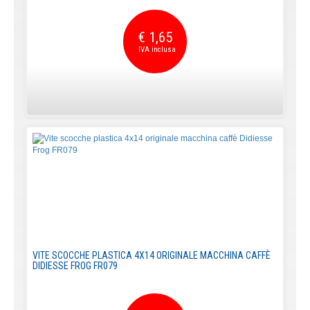
€ 1,65
VITE SCOCCHE PLASTICA 4X14 ORIGINALE MACCHINA CAFFÈ
DIDIESSE FROG FR079