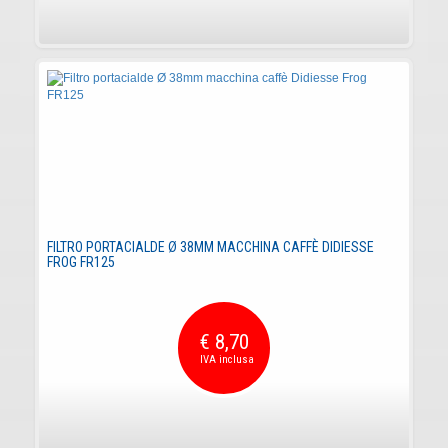
FILTRO PORTACIALDE Ø 38MM MACCHINA CAFFÈ DIDIESSE
FROG FR125
€ 8,70