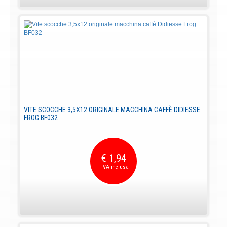
VITE SCOCCHE 3,5X12 ORIGINALE MACCHINA CAFFÈ DIDIESSE
FROG BF032
€ 1,94