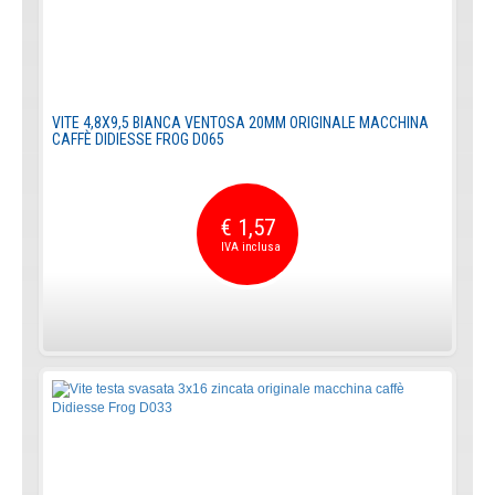
VITE 4,8X9,5 BIANCA VENTOSA 20MM ORIGINALE MACCHINA
CAFFÈ DIDIESSE FROG D065
€ 1,57