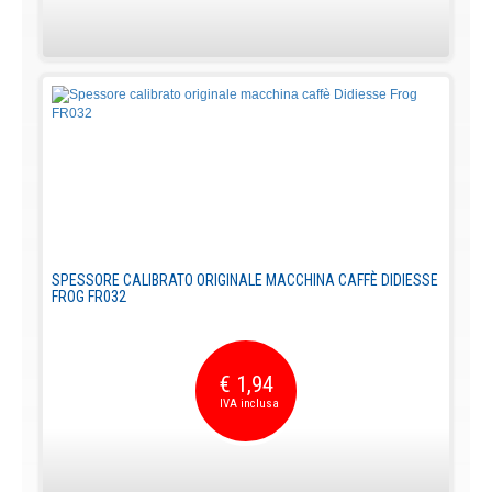
SPESSORE CALIBRATO ORIGINALE MACCHINA CAFFÈ DIDIESSE
FROG FR032
€ 1,94