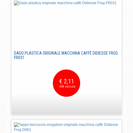
DADO PLASTICA ORIGINALE MACCHINA CAFFÈ DIDIESSE FROG
FR031
€ 2,11