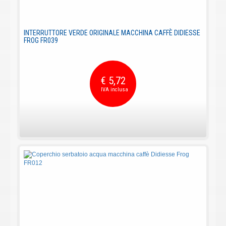
INTERRUTTORE VERDE ORIGINALE MACCHINA CAFFÈ DIDIESSE
FROG FR039
€ 5,72