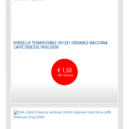
RONDELLA TERMOFUSIBILE 3X12X1 ORIGINALE MACCHINA
CAFFÈ DIDIESSE FROG D058
€ 1,53