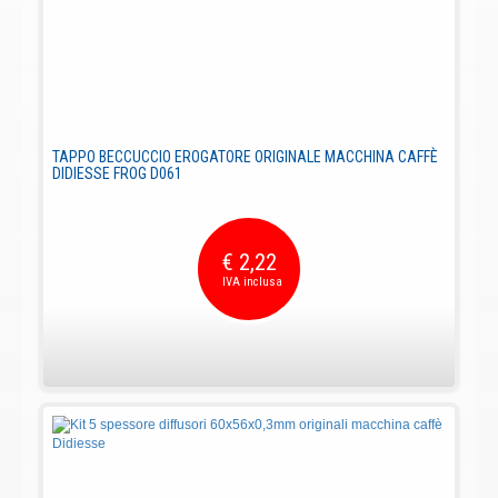
TAPPO BECCUCCIO EROGATORE ORIGINALE MACCHINA CAFFÈ
DIDIESSE FROG D061
€ 2,22