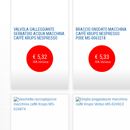
VALVOLA GALLEGGIANTE
BRACCIO SNODATO MACCHINA
SERBATOIO ACQUA MACCHINA
CAFFÈ KRUPS NESPRESSO
CAFFÈ KRUPS NESPRESSO
PIXIE MS-0063218
€ 5,32
€ 5,33