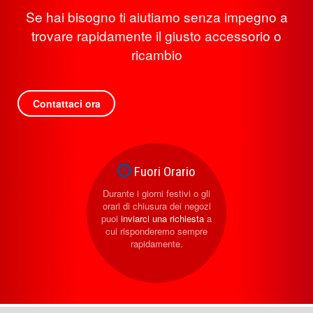
Se hai bisogno ti aiutiamo senza impegno a
trovare rapidamente il giusto accessorio o
ricambio
Contattaci ora
Fuori Orario
Durante i giorni festivi o gli
orari di chiusura dei negozi
puoi
inviarci una richiesta
a
cui risponderemo sempre
rapidamente.