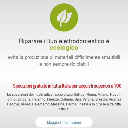
Riparare il tuo elettrodomestico è
ecologico
evita la produzione di materiali difficilmente smaltibili
e non sempre riciclabili
Spedizioni gratuite in tutta Italia per acquisti superiori a 70€
Le spedizioni dei nostri articoli sono disponibili per Roma, Milano, Napoli,
Torino, Bologna, Palermo, Firenze, Catania, Bari, Verona, Brescia, Vicenza,
Padova, Venezia, Bergamo, Messina, Parma, Trieste e in tutte le altre città
d'Italia.
Maggiori informazioni