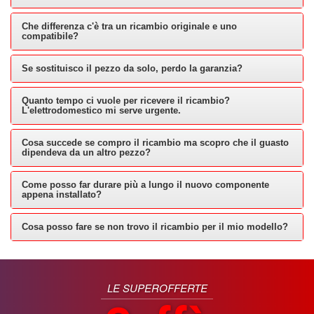
Che differenza c'è tra un ricambio originale e uno
compatibile?
Se sostituisco il pezzo da solo, perdo la garanzia?
Quanto tempo ci vuole per ricevere il ricambio?
L'elettrodomestico mi serve urgente.
Cosa succede se compro il ricambio ma scopro che il guasto
dipendeva da un altro pezzo?
Come posso far durare più a lungo il nuovo componente
appena installato?
Cosa posso fare se non trovo il ricambio per il mio modello?
LE SUPEROFFERTE