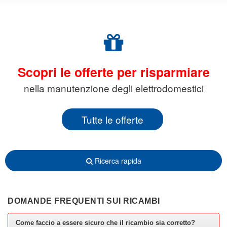
Scopri le offerte per risparmiare
nella manutenzione degli elettrodomestici
Tutte le offerte
Ricerca rapida
DOMANDE FREQUENTI SUI RICAMBI
Come faccio a essere sicuro che il ricambio sia corretto?