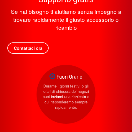
Se hai bisogno ti aiutiamo senza impegno a
trovare rapidamente il giusto accessorio o
ricambio
Contattaci ora
Fuori Orario
Durante i giorni festivi o gli
orari di chiusura dei negozi
puoi
inviarci una richiesta
a
cui risponderemo sempre
rapidamente.