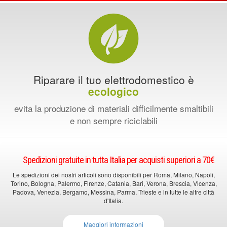
Riparare il tuo elettrodomestico è
ecologico
evita la produzione di materiali difficilmente smaltibili
e non sempre riciclabili
Spedizioni gratuite in tutta Italia per acquisti superiori a 70€
Le spedizioni dei nostri articoli sono disponibili per Roma, Milano, Napoli,
Torino, Bologna, Palermo, Firenze, Catania, Bari, Verona, Brescia, Vicenza,
Padova, Venezia, Bergamo, Messina, Parma, Trieste e in tutte le altre città
d'Italia.
Maggiori informazioni