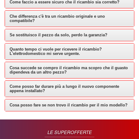
Come faccio a essere sicuro che il ricambio sia corretto?
Che differenza c'è tra un ricambio originale e uno
compatibile?
Se sostituisco il pezzo da solo, perdo la garanzia?
Quanto tempo ci vuole per ricevere il ricambio?
L'elettrodomestico mi serve urgente.
Cosa succede se compro il ricambio ma scopro che il guasto
dipendeva da un altro pezzo?
Come posso far durare più a lungo il nuovo componente
appena installato?
Cosa posso fare se non trovo il ricambio per il mio modello?
LE SUPEROFFERTE