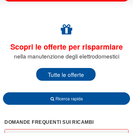
Scopri le offerte per risparmiare
nella manutenzione degli elettrodomestici
Tutte le offerte
Ricerca rapida
DOMANDE FREQUENTI SUI RICAMBI