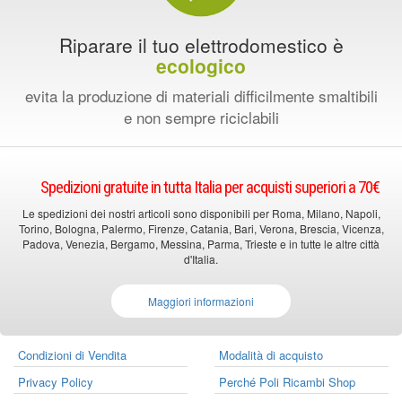
Riparare il tuo elettrodomestico è
ecologico
evita la produzione di materiali difficilmente smaltibili
e non sempre riciclabili
Spedizioni gratuite in tutta Italia per acquisti superiori a 70€
Le spedizioni dei nostri articoli sono disponibili per Roma, Milano, Napoli,
Torino, Bologna, Palermo, Firenze, Catania, Bari, Verona, Brescia, Vicenza,
Padova, Venezia, Bergamo, Messina, Parma, Trieste e in tutte le altre città
d'Italia.
Maggiori informazioni
Condizioni di Vendita
Modalità di acquisto
Privacy Policy
Perché Poli Ricambi Shop