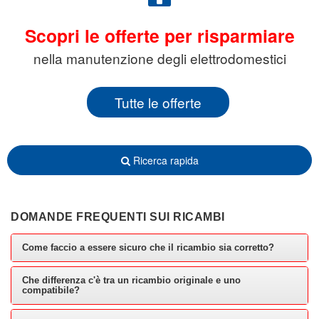
Scopri le offerte per risparmiare
nella manutenzione degli elettrodomestici
Tutte le offerte
Ricerca rapida
DOMANDE FREQUENTI SUI RICAMBI
Come faccio a essere sicuro che il ricambio sia corretto?
Che differenza c'è tra un ricambio originale e uno
compatibile?