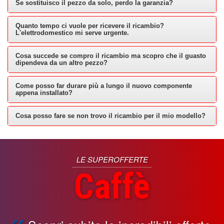
Se sostituisco il pezzo da solo, perdo la garanzia?
Quanto tempo ci vuole per ricevere il ricambio?
L'elettrodomestico mi serve urgente.
Cosa succede se compro il ricambio ma scopro che il guasto
dipendeva da un altro pezzo?
Come posso far durare più a lungo il nuovo componente
appena installato?
Cosa posso fare se non trovo il ricambio per il mio modello?
LE SUPEROFFERTE
Caffè