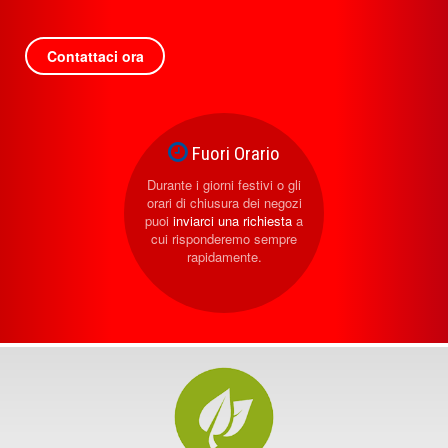
Contattaci ora
Fuori Orario
Durante i giorni festivi o gli
orari di chiusura dei negozi
puoi
inviarci una richiesta
a
cui risponderemo sempre
rapidamente.