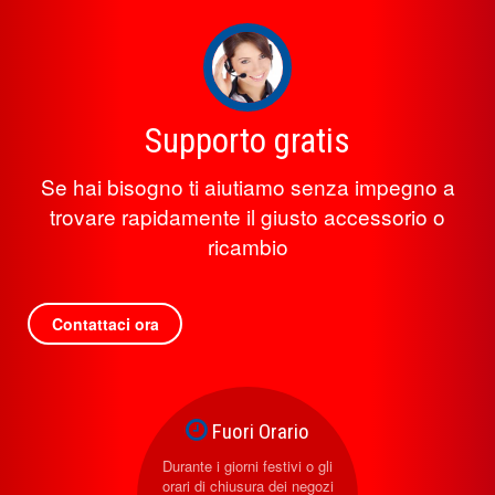
Supporto gratis
Se hai bisogno ti aiutiamo senza impegno a
trovare rapidamente il giusto accessorio o
ricambio
Contattaci ora
Fuori Orario
Durante i giorni festivi o gli
orari di chiusura dei negozi