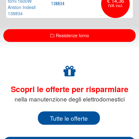
€ 14,36
138834
Resistenze forno
Scopri le offerte per risparmiare
nella manutenzione degli elettrodomestici
Tutte le offerte