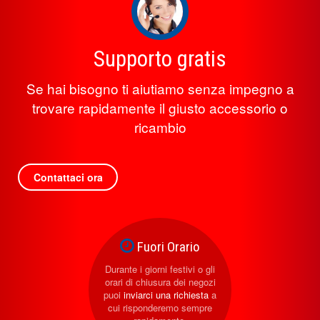
Supporto gratis
Se hai bisogno ti aiutiamo senza impegno a
trovare rapidamente il giusto accessorio o
ricambio
Contattaci ora
Fuori Orario
Durante i giorni festivi o gli
orari di chiusura dei negozi
puoi
inviarci una richiesta
a
cui risponderemo sempre