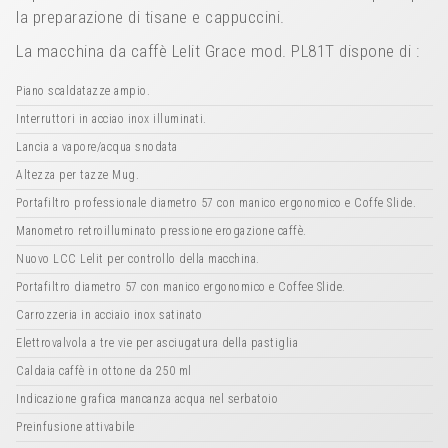
la preparazione di tisane e cappuccini.
La macchina da caffè Lelit Grace mod. PL81T dispone di :
Piano scaldatazze ampio.
Interruttori in acciao inox illuminati.
Lancia a vapore/acqua snodata
Altezza per tazze Mug.
Portafiltro professionale diametro 57 con manico ergonomico e Coffe Slide.
Manometro retroilluminato pressione erogazione caffè.
Nuovo LCC Lelit per controllo della macchina.
Portafiltro diametro 57 con manico ergonomico e Coffee Slide.
Carrozzeria in acciaio inox satinato
Elettrovalvola a tre vie per asciugatura della pastiglia
Caldaia caffè in ottone da 250 ml
Indicazione grafica mancanza acqua nel serbatoio
Preinfusione attivabile