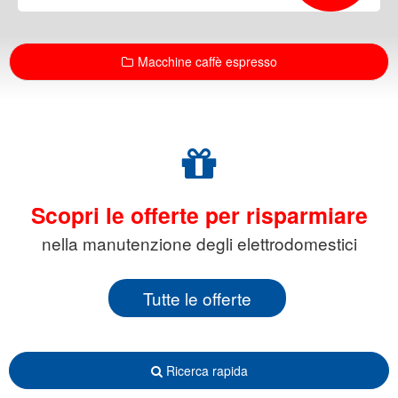
Macchine caffè espresso
Scopri le offerte per risparmiare
nella manutenzione degli elettrodomestici
Tutte le offerte
Ricerca rapida