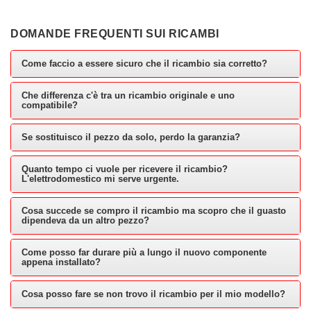
DOMANDE FREQUENTI SUI RICAMBI
Come faccio a essere sicuro che il ricambio sia corretto?
Che differenza c'è tra un ricambio originale e uno
compatibile?
Se sostituisco il pezzo da solo, perdo la garanzia?
Quanto tempo ci vuole per ricevere il ricambio?
L'elettrodomestico mi serve urgente.
Cosa succede se compro il ricambio ma scopro che il guasto
dipendeva da un altro pezzo?
Come posso far durare più a lungo il nuovo componente
appena installato?
Cosa posso fare se non trovo il ricambio per il mio modello?