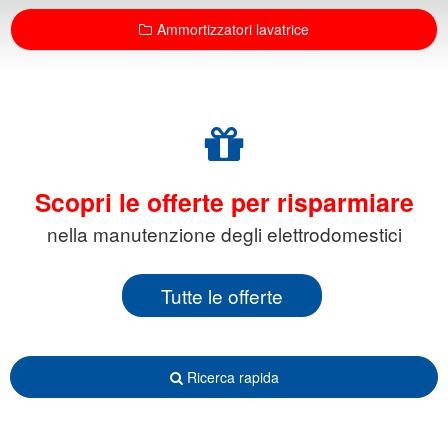
Ammortizzatori lavatrice
Scopri le offerte per risparmiare
nella manutenzione degli elettrodomestici
Tutte le offerte
Ricerca rapida