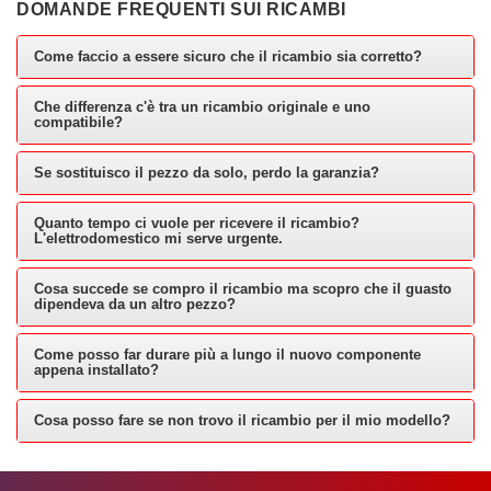
DOMANDE FREQUENTI SUI RICAMBI
Come faccio a essere sicuro che il ricambio sia corretto?
Che differenza c'è tra un ricambio originale e uno
compatibile?
Se sostituisco il pezzo da solo, perdo la garanzia?
Quanto tempo ci vuole per ricevere il ricambio?
L'elettrodomestico mi serve urgente.
Cosa succede se compro il ricambio ma scopro che il guasto
dipendeva da un altro pezzo?
Come posso far durare più a lungo il nuovo componente
appena installato?
Cosa posso fare se non trovo il ricambio per il mio modello?