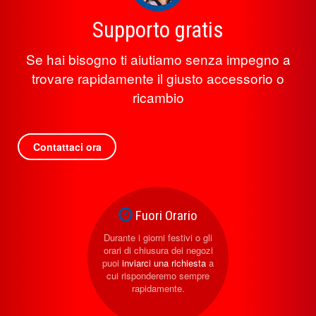
Supporto gratis
Se hai bisogno ti aiutiamo senza impegno a
trovare rapidamente il giusto accessorio o
ricambio
Contattaci ora
Fuori Orario
Durante i giorni festivi o gli
orari di chiusura dei negozi
puoi
inviarci una richiesta
a
cui risponderemo sempre
rapidamente.