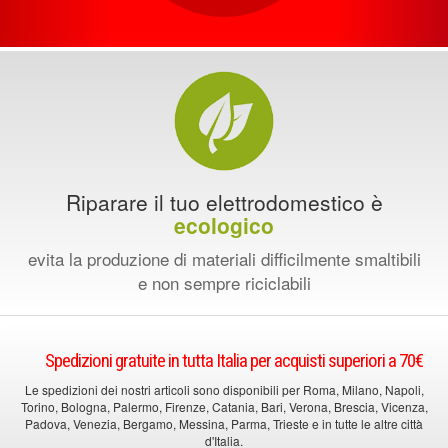
Riparare il tuo elettrodomestico è
ecologico
evita la produzione di materiali difficilmente smaltibili
e non sempre riciclabili
Spedizioni gratuite in tutta Italia per acquisti superiori a 70€
Le spedizioni dei nostri articoli sono disponibili per Roma, Milano, Napoli,
Torino, Bologna, Palermo, Firenze, Catania, Bari, Verona, Brescia, Vicenza,
Padova, Venezia, Bergamo, Messina, Parma, Trieste e in tutte le altre città
d'Italia.