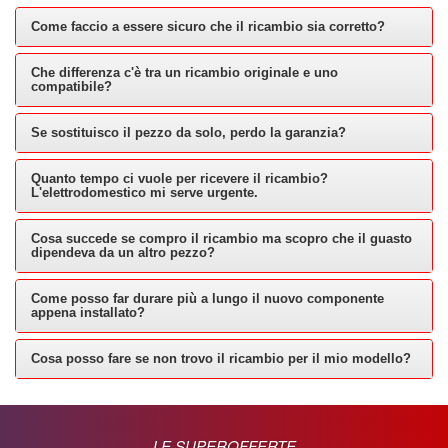
Come faccio a essere sicuro che il ricambio sia corretto?
Che differenza c'è tra un ricambio originale e uno
compatibile?
Se sostituisco il pezzo da solo, perdo la garanzia?
Quanto tempo ci vuole per ricevere il ricambio?
L'elettrodomestico mi serve urgente.
Cosa succede se compro il ricambio ma scopro che il guasto
dipendeva da un altro pezzo?
Come posso far durare più a lungo il nuovo componente
appena installato?
Cosa posso fare se non trovo il ricambio per il mio modello?
LE SUPEROFFERTE