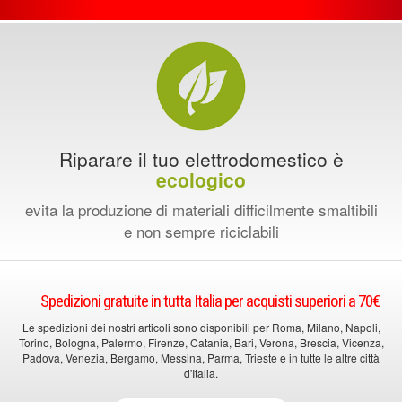
Riparare il tuo elettrodomestico è
ecologico
evita la produzione di materiali difficilmente smaltibili
e non sempre riciclabili
Spedizioni gratuite in tutta Italia per acquisti superiori a 70€
Le spedizioni dei nostri articoli sono disponibili per Roma, Milano, Napoli,
Torino, Bologna, Palermo, Firenze, Catania, Bari, Verona, Brescia, Vicenza,
Padova, Venezia, Bergamo, Messina, Parma, Trieste e in tutte le altre città
d'Italia.