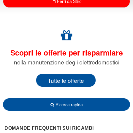
Ferri da Stiro
Scopri le offerte per risparmiare
nella manutenzione degli elettrodomestici
Tutte le offerte
Ricerca rapida
DOMANDE FREQUENTI SUI RICAMBI