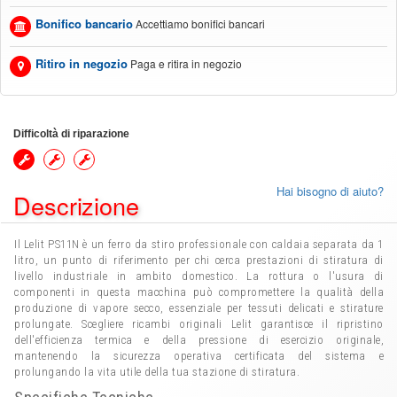
Bonifico bancario
Accettiamo bonifici bancari
Ritiro in negozio
Paga e ritira in negozio
Difficoltà di riparazione
Hai bisogno di aiuto?
Descrizione
Il Lelit PS11N è un ferro da stiro professionale con caldaia separata da 1
litro, un punto di riferimento per chi cerca prestazioni di stiratura di
livello industriale in ambito domestico. La rottura o l'usura di
componenti in questa macchina può compromettere la qualità della
produzione di vapore secco, essenziale per tessuti delicati e stirature
prolungate. Scegliere ricambi originali Lelit garantisce il ripristino
dell'efficienza termica e della pressione di esercizio originale,
mantenendo la sicurezza operativa certificata del sistema e
prolungando la vita utile della tua stazione di stiratura.