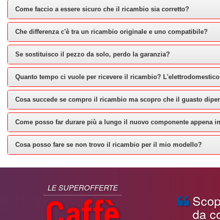
Come faccio a essere sicuro che il ricambio sia corretto?
Che differenza c'è tra un ricambio originale e uno compatibile?
Se sostituisco il pezzo da solo, perdo la garanzia?
Quanto tempo ci vuole per ricevere il ricambio? L'elettrodomestico
Cosa succede se compro il ricambio ma scopro che il guasto dipe
Come posso far durare più a lungo il nuovo componente appena in
Cosa posso fare se non trovo il ricambio per il mio modello?
LE SUPEROFFERTE
Scopri
Caffè
da co