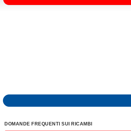
DOMANDE FREQUENTI SUI RICAMBI