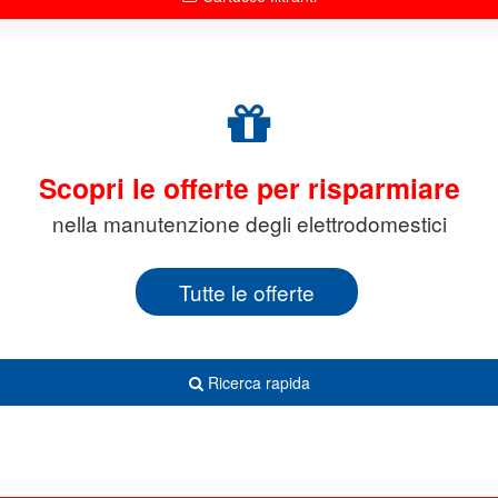
Scopri le offerte per risparmiare
nella manutenzione degli elettrodomestici
Tutte le offerte
Ricerca rapida