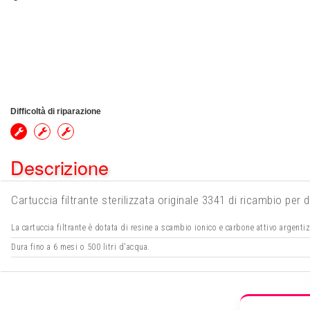
Difficoltà di riparazione
Descrizione
Cartuccia filtrante sterilizzata originale 3341 di ricambio pe
La cartuccia filtrante è dotata di resine a scambio ionico e carbone attivo argenti
Dura fino a 6 mesi o 500 litri d'acqua.