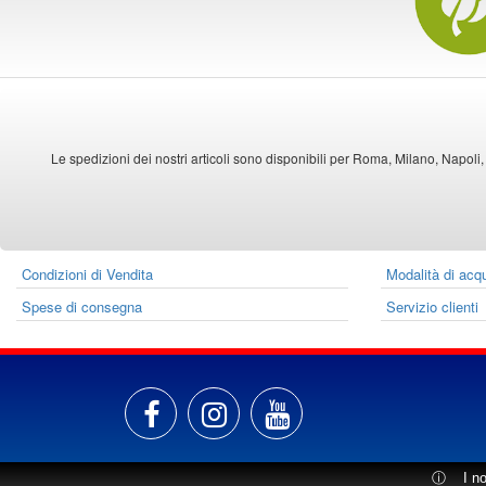
Le spedizioni dei nostri articoli sono disponibili per Roma, Milano, Napoli,
Condizioni di Vendita
Modalità di acq
Spese di consegna
Servizio clienti
ⓘ
I n