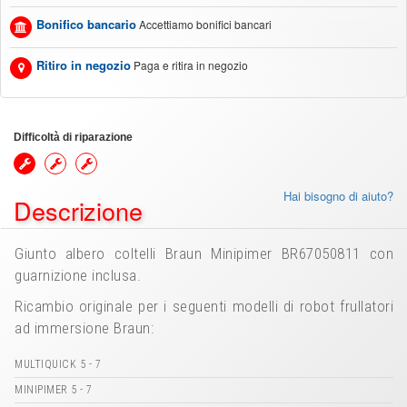
Bonifico bancario
Accettiamo bonifici bancari
Ritiro in negozio
Paga e ritira in negozio
Difficoltà di riparazione
Hai bisogno di aiuto?
Descrizione
Giunto albero coltelli Braun Minipimer BR67050811 con
guarnizione inclusa.
Ricambio originale per i seguenti modelli di robot frullatori
ad immersione Braun:
MULTIQUICK 5 - 7
MINIPIMER 5 - 7