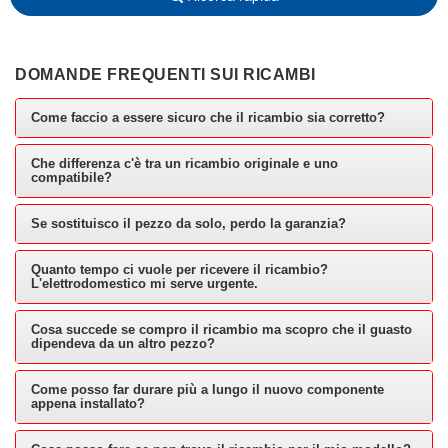
DOMANDE FREQUENTI SUI RICAMBI
Come faccio a essere sicuro che il ricambio sia corretto?
Che differenza c'è tra un ricambio originale e uno
compatibile?
Se sostituisco il pezzo da solo, perdo la garanzia?
Quanto tempo ci vuole per ricevere il ricambio?
L'elettrodomestico mi serve urgente.
Cosa succede se compro il ricambio ma scopro che il guasto
dipendeva da un altro pezzo?
Come posso far durare più a lungo il nuovo componente
appena installato?