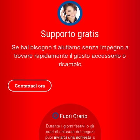
Supporto gratis
Se hai bisogno ti aiutiamo senza impegno a
trovare rapidamente il giusto accessorio o
ricambio
Contattaci ora
Fuori Orario
Durante i giorni festivi o gli
orari di chiusura dei negozi
puoi
inviarci una richiesta
a