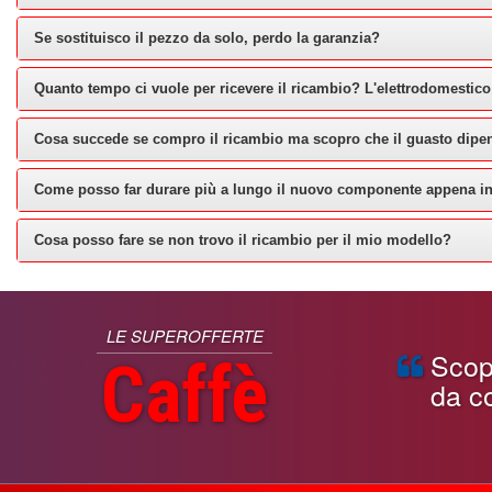
Se sostituisco il pezzo da solo, perdo la garanzia?
Quanto tempo ci vuole per ricevere il ricambio? L'elettrodomestico
Cosa succede se compro il ricambio ma scopro che il guasto dipe
Come posso far durare più a lungo il nuovo componente appena in
Cosa posso fare se non trovo il ricambio per il mio modello?
LE SUPEROFFERTE
Scopri
Caffè
da co