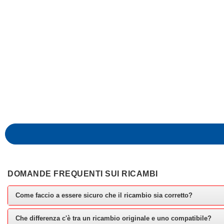
DOMANDE FREQUENTI SUI RICAMBI
Come faccio a essere sicuro che il ricambio sia corretto?
Che differenza c'è tra un ricambio originale e uno compatibile?