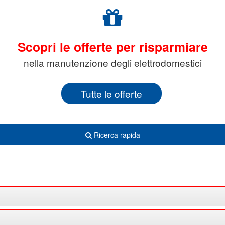
Scopri le offerte per risparmiare
nella manutenzione degli elettrodomestici
Tutte le offerte
Ricerca rapida