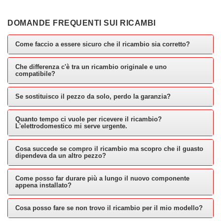
DOMANDE FREQUENTI SUI RICAMBI
Come faccio a essere sicuro che il ricambio sia corretto?
Che differenza c'è tra un ricambio originale e uno
compatibile?
Se sostituisco il pezzo da solo, perdo la garanzia?
Quanto tempo ci vuole per ricevere il ricambio?
L'elettrodomestico mi serve urgente.
Cosa succede se compro il ricambio ma scopro che il guasto
dipendeva da un altro pezzo?
Come posso far durare più a lungo il nuovo componente
appena installato?
Cosa posso fare se non trovo il ricambio per il mio modello?