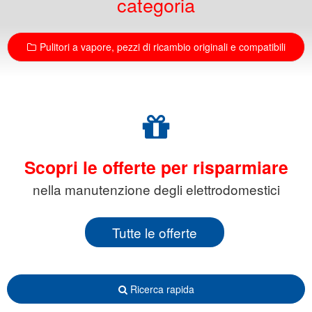
categoria
Pulitori a vapore, pezzi di ricambio originali e compatibili
Scopri le offerte per risparmiare
nella manutenzione degli elettrodomestici
Tutte le offerte
Ricerca rapida