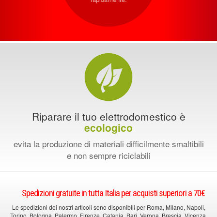
Riparare il tuo elettrodomestico è
ecologico
evita la produzione di materiali difficilmente smaltibili
e non sempre riciclabili
Spedizioni gratuite in tutta Italia per acquisti superiori a 70€
Le spedizioni dei nostri articoli sono disponibili per Roma, Milano, Napoli,
Torino, Bologna, Palermo, Firenze, Catania, Bari, Verona, Brescia, Vicenza,