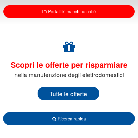
Portafiltri macchine caffè
Scopri le offerte per risparmiare
nella manutenzione degli elettrodomestici
Tutte le offerte
Ricerca rapida