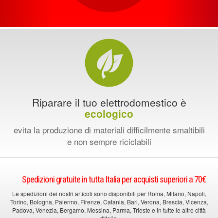
Riparare il tuo elettrodomestico è
ecologico
evita la produzione di materiali difficilmente smaltibili
e non sempre riciclabili
Spedizioni gratuite in tutta Italia per acquisti superiori a 70€
Le spedizioni dei nostri articoli sono disponibili per Roma, Milano, Napoli,
Torino, Bologna, Palermo, Firenze, Catania, Bari, Verona, Brescia, Vicenza,
Padova, Venezia, Bergamo, Messina, Parma, Trieste e in tutte le altre città