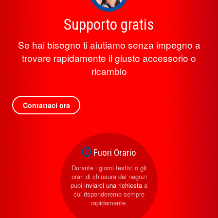
Supporto gratis
Se hai bisogno ti aiutiamo senza impegno a
trovare rapidamente il giusto accessorio o
ricambio
Contattaci ora
Fuori Orario
Durante i giorni festivi o gli
orari di chiusura dei negozi
puoi
inviarci una richiesta
a
cui risponderemo sempre
rapidamente.