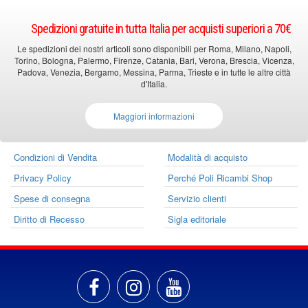
Spedizioni gratuite in tutta Italia per acquisti superiori a 70€
Le spedizioni dei nostri articoli sono disponibili per Roma, Milano, Napoli,
Torino, Bologna, Palermo, Firenze, Catania, Bari, Verona, Brescia, Vicenza,
Padova, Venezia, Bergamo, Messina, Parma, Trieste e in tutte le altre città
d'Italia.
Maggiori informazioni
Condizioni di Vendita
Modalità di acquisto
Privacy Policy
Perché Poli Ricambi Shop
Spese di consegna
Servizio clienti
Diritto di Recesso
Sigla editoriale