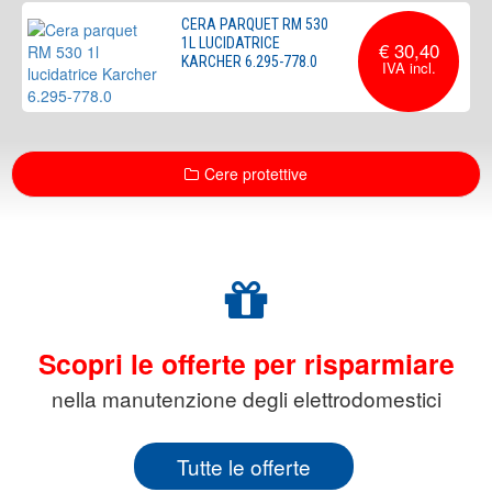
CERA PARQUET RM 530
1L LUCIDATRICE
€ 30,40
KARCHER 6.295-778.0
Cere protettive
Scopri le offerte per risparmiare
nella manutenzione degli elettrodomestici
Tutte le offerte