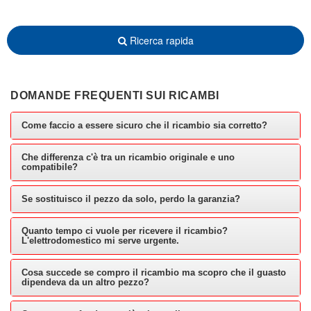
Ricerca rapida
DOMANDE FREQUENTI SUI RICAMBI
Come faccio a essere sicuro che il ricambio sia corretto?
Che differenza c'è tra un ricambio originale e uno
compatibile?
Se sostituisco il pezzo da solo, perdo la garanzia?
Quanto tempo ci vuole per ricevere il ricambio?
L'elettrodomestico mi serve urgente.
Cosa succede se compro il ricambio ma scopro che il guasto
dipendeva da un altro pezzo?