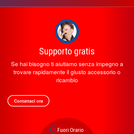
Supporto gratis
Se hai bisogno ti aiutiamo senza impegno a
trovare rapidamente il giusto accessorio o
ricambio
Contattaci ora
Fuori Orario