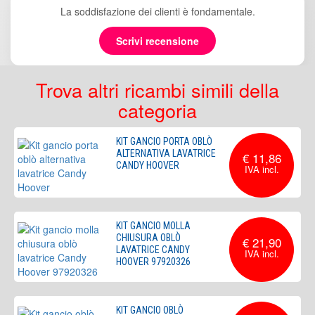
La soddisfazione dei clienti è fondamentale.
Scrivi recensione
Trova altri ricambi simili della
categoria
KIT GANCIO PORTA OBLÒ
ALTERNATIVA LAVATRICE
€ 11,86
CANDY HOOVER
KIT GANCIO MOLLA
CHIUSURA OBLÒ
€ 21,90
LAVATRICE CANDY
HOOVER 97920326
KIT GANCIO OBLÒ