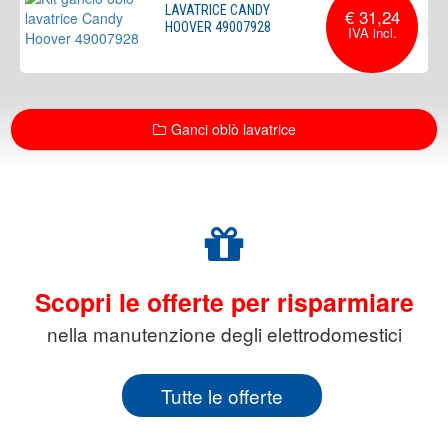
LAVATRICE CANDY
€ 31,24
HOOVER 49007928
Ganci oblò lavatrice
Scopri le offerte per risparmiare
nella manutenzione degli elettrodomestici
Tutte le offerte