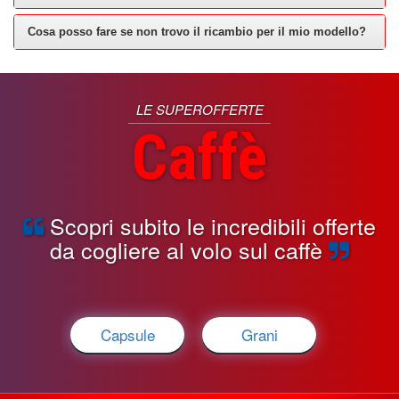
Cosa posso fare se non trovo il ricambio per il mio modello?
LE SUPEROFFERTE
Caffè
Scopri subito le incredibili offerte
da cogliere al volo sul caffè
Capsule
Grani