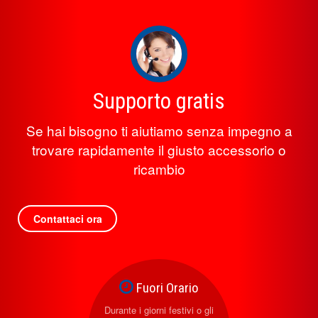
Supporto gratis
Se hai bisogno ti aiutiamo senza impegno a
trovare rapidamente il giusto accessorio o
ricambio
Contattaci ora
Fuori Orario
Durante i giorni festivi o gli