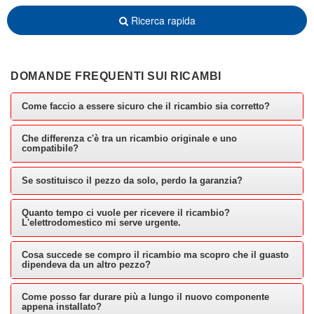
Ricerca rapida
DOMANDE FREQUENTI SUI RICAMBI
Come faccio a essere sicuro che il ricambio sia corretto?
Che differenza c'è tra un ricambio originale e uno
compatibile?
Se sostituisco il pezzo da solo, perdo la garanzia?
Quanto tempo ci vuole per ricevere il ricambio?
L'elettrodomestico mi serve urgente.
Cosa succede se compro il ricambio ma scopro che il guasto
dipendeva da un altro pezzo?
Come posso far durare più a lungo il nuovo componente
appena installato?