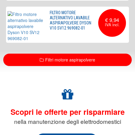
FILTRO MOTORE
ALTERNATIVO LAVABILE
€ 9,94
ASPIRAPOLVERE DYSON
V10 SV12 969082-01
Filtri motore aspirapolvere
Scopri le offerte per risparmiare
nella manutenzione degli elettrodomestici