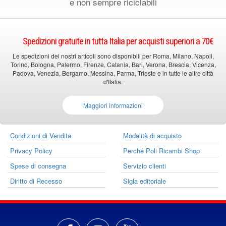
e non sempre riciclabili
Spedizioni gratuite in tutta Italia per acquisti superiori a 70€
Le spedizioni dei nostri articoli sono disponibili per Roma, Milano, Napoli,
Torino, Bologna, Palermo, Firenze, Catania, Bari, Verona, Brescia, Vicenza,
Padova, Venezia, Bergamo, Messina, Parma, Trieste e in tutte le altre città
d'Italia.
Maggiori informazioni
Condizioni di Vendita
Modalità di acquisto
Privacy Policy
Perché Poli Ricambi Shop
Spese di consegna
Servizio clienti
Diritto di Recesso
Sigla editoriale