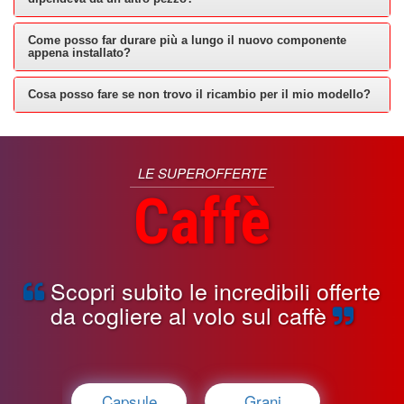
Come posso far durare più a lungo il nuovo componente
appena installato?
Cosa posso fare se non trovo il ricambio per il mio modello?
LE SUPEROFFERTE
Caffè
Scopri subito le incredibili offerte
da cogliere al volo sul caffè
Capsule
Grani