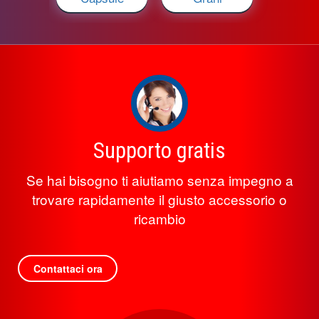
Supporto gratis
Se hai bisogno ti aiutiamo senza impegno a
trovare rapidamente il giusto accessorio o
ricambio
Contattaci ora