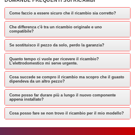
DOMANDE FREQUENTI SUI RICAMBI
Come faccio a essere sicuro che il ricambio sia corretto?
Che differenza c'è tra un ricambio originale e uno
compatibile?
Se sostituisco il pezzo da solo, perdo la garanzia?
Quanto tempo ci vuole per ricevere il ricambio?
L'elettrodomestico mi serve urgente.
Cosa succede se compro il ricambio ma scopro che il guasto
dipendeva da un altro pezzo?
Come posso far durare più a lungo il nuovo componente
appena installato?
Cosa posso fare se non trovo il ricambio per il mio modello?