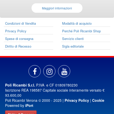
Maggiori informazioni
Condizioni di Vendita
Modalità di acquisto
Privacy Policy
Perché Poli Ricambi Shop
Spese di consegna
Servizio clienti
Diritto di Recesso
Sigla editoriale
Poli Ricambi S.r.l.
P.IVA e CF 01809780230
Iscrizione REA 198587 Capitale sociale interamente versato €
93.600,00
Poli Ricambi Verona © 2000 - 2025 |
Privacy Policy
|
Cookie
Powered by
iPort