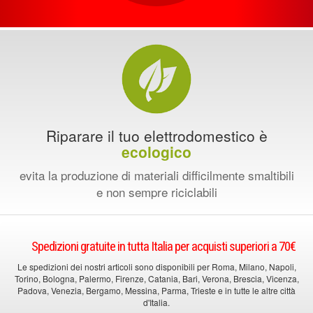
Riparare il tuo elettrodomestico è
ecologico
evita la produzione di materiali difficilmente smaltibili
e non sempre riciclabili
Spedizioni gratuite in tutta Italia per acquisti superiori a 70€
Le spedizioni dei nostri articoli sono disponibili per Roma, Milano, Napoli,
Torino, Bologna, Palermo, Firenze, Catania, Bari, Verona, Brescia, Vicenza,
Padova, Venezia, Bergamo, Messina, Parma, Trieste e in tutte le altre città
d'Italia.