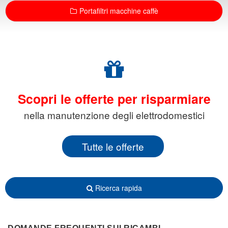
Portafiltri macchine caffè
Scopri le offerte per risparmiare
nella manutenzione degli elettrodomestici
Tutte le offerte
Ricerca rapida