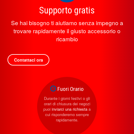
Supporto gratis
Se hai bisogno ti aiutiamo senza impegno a
trovare rapidamente il giusto accessorio o
ricambio
Contattaci ora
Fuori Orario
Durante i giorni festivi o gli
orari di chiusura dei negozi
puoi
inviarci una richiesta
a
cui risponderemo sempre
rapidamente.