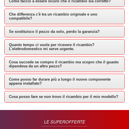
Come faccio a essere sicuro che il ricambio sia corretto?
Che differenza c'è tra un ricambio originale e uno
compatibile?
Se sostituisco il pezzo da solo, perdo la garanzia?
Quanto tempo ci vuole per ricevere il ricambio?
L'elettrodomestico mi serve urgente.
Cosa succede se compro il ricambio ma scopro che il guasto
dipendeva da un altro pezzo?
Come posso far durare più a lungo il nuovo componente
appena installato?
Cosa posso fare se non trovo il ricambio per il mio modello?
LE SUPEROFFERTE