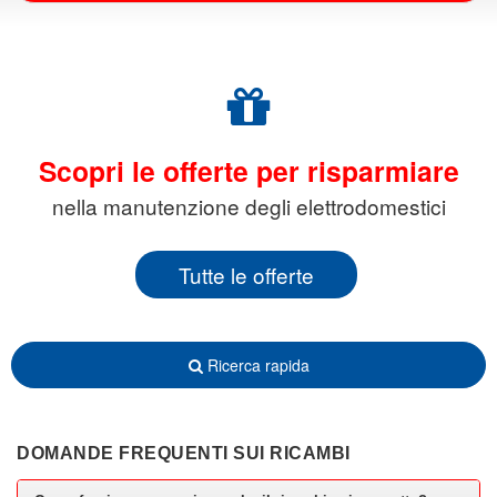
Scopri le offerte per risparmiare
nella manutenzione degli elettrodomestici
Tutte le offerte
Ricerca rapida
DOMANDE FREQUENTI SUI RICAMBI