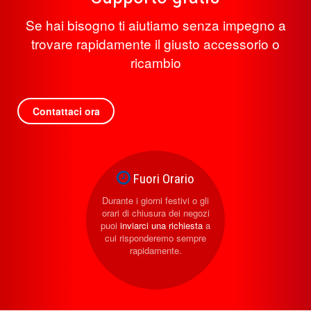
Se hai bisogno ti aiutiamo senza impegno a
trovare rapidamente il giusto accessorio o
ricambio
Contattaci ora
Fuori Orario
Durante i giorni festivi o gli
orari di chiusura dei negozi
puoi
inviarci una richiesta
a
cui risponderemo sempre
rapidamente.