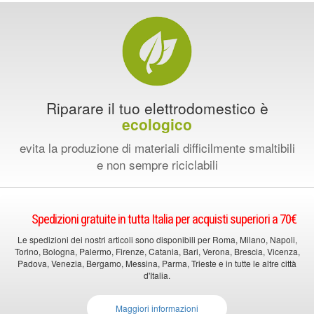
Riparare il tuo elettrodomestico è
ecologico
evita la produzione di materiali difficilmente smaltibili
e non sempre riciclabili
Spedizioni gratuite in tutta Italia per acquisti superiori a 70€
Le spedizioni dei nostri articoli sono disponibili per Roma, Milano, Napoli,
Torino, Bologna, Palermo, Firenze, Catania, Bari, Verona, Brescia, Vicenza,
Padova, Venezia, Bergamo, Messina, Parma, Trieste e in tutte le altre città
d'Italia.
Maggiori informazioni