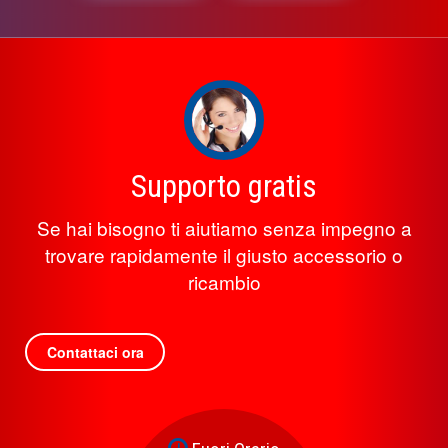
Supporto gratis
Se hai bisogno ti aiutiamo senza impegno a
trovare rapidamente il giusto accessorio o
ricambio
Contattaci ora