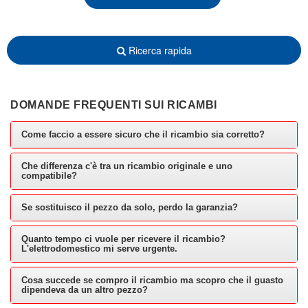
Ricerca rapida
DOMANDE FREQUENTI SUI RICAMBI
Come faccio a essere sicuro che il ricambio sia corretto?
Che differenza c'è tra un ricambio originale e uno
compatibile?
Se sostituisco il pezzo da solo, perdo la garanzia?
Quanto tempo ci vuole per ricevere il ricambio?
L'elettrodomestico mi serve urgente.
Cosa succede se compro il ricambio ma scopro che il guasto
dipendeva da un altro pezzo?