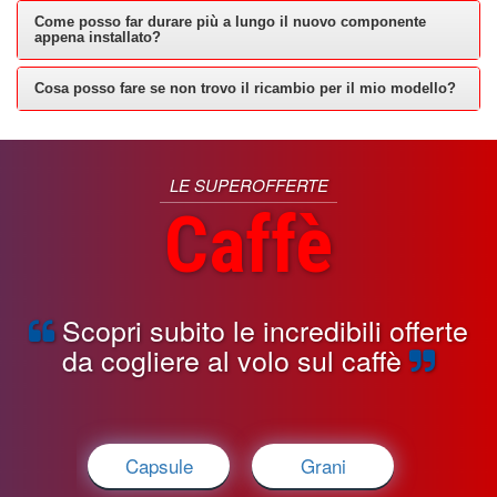
Come posso far durare più a lungo il nuovo componente
appena installato?
Cosa posso fare se non trovo il ricambio per il mio modello?
LE SUPEROFFERTE
Caffè
Scopri subito le incredibili offerte
da cogliere al volo sul caffè
Capsule
Grani