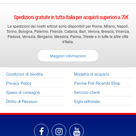
Spedizioni gratuite in tutta Italia per acquisti superiori a 70€
Le spedizioni dei nostri articoli sono disponibili per Roma, Milano, Napoli,
Torino, Bologna, Palermo, Firenze, Catania, Bari, Verona, Brescia, Vicenza,
Padova, Venezia, Bergamo, Messina, Parma, Trieste e in tutte le altre città
d'Italia.
Maggiori informazioni
Condizioni di Vendita
Modalità di acquisto
Privacy Policy
Perché Poli Ricambi Shop
Spese di consegna
Servizio clienti
Diritto di Recesso
Sigla editoriale