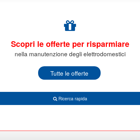
Scopri le offerte per risparmiare
nella manutenzione degli elettrodomestici
Tutte le offerte
Ricerca rapida