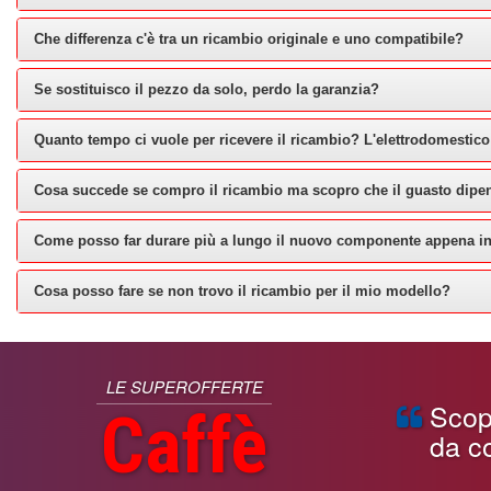
Che differenza c'è tra un ricambio originale e uno compatibile?
Se sostituisco il pezzo da solo, perdo la garanzia?
Quanto tempo ci vuole per ricevere il ricambio? L'elettrodomestico
Cosa succede se compro il ricambio ma scopro che il guasto dipe
Come posso far durare più a lungo il nuovo componente appena in
Cosa posso fare se non trovo il ricambio per il mio modello?
LE SUPEROFFERTE
Scopri
Caffè
da co