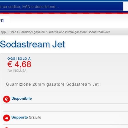
EDI
Tappi, Tubi e Guarnizioni gasatori
Guarnizione 20mm gasatore Sodastream Jet
 Sodastream Jet
€ 4,68
Guarnizione 20mm gasatore Sodastream Jet
Disponibile
Supporto
Gratuito