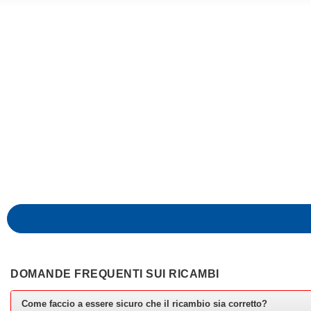
DOMANDE FREQUENTI SUI RICAMBI
Come faccio a essere sicuro che il ricambio sia corretto?