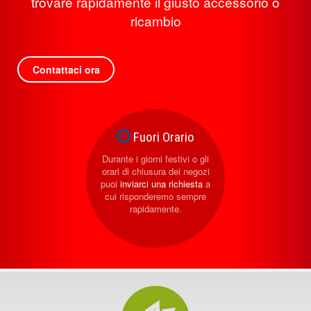
trovare rapidamente il giusto accessorio o
ricambio
Contattaci ora
Fuori Orario
Durante i giorni festivi o gli
orari di chiusura dei negozi
puoi
inviarci una richiesta
a
cui risponderemo sempre
rapidamente.