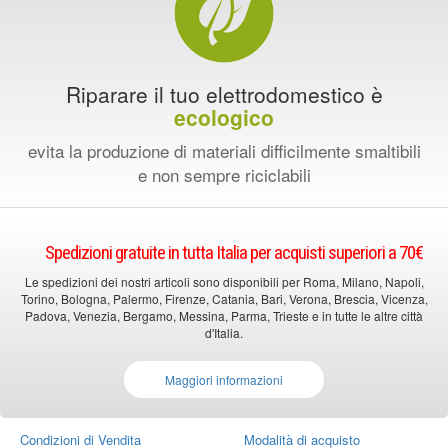
Riparare il tuo elettrodomestico è
ecologico
evita la produzione di materiali difficilmente smaltibili
e non sempre riciclabili
Spedizioni gratuite in tutta Italia per acquisti superiori a 70€
Le spedizioni dei nostri articoli sono disponibili per Roma, Milano, Napoli,
Torino, Bologna, Palermo, Firenze, Catania, Bari, Verona, Brescia, Vicenza,
Padova, Venezia, Bergamo, Messina, Parma, Trieste e in tutte le altre città
d'Italia.
Maggiori informazioni
Condizioni di Vendita
Modalità di acquisto