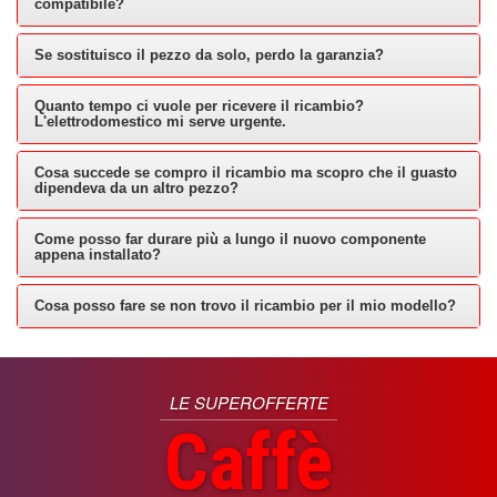
compatibile?
Se sostituisco il pezzo da solo, perdo la garanzia?
Quanto tempo ci vuole per ricevere il ricambio?
L'elettrodomestico mi serve urgente.
Cosa succede se compro il ricambio ma scopro che il guasto
dipendeva da un altro pezzo?
Come posso far durare più a lungo il nuovo componente
appena installato?
Cosa posso fare se non trovo il ricambio per il mio modello?
LE SUPEROFFERTE
Caffè