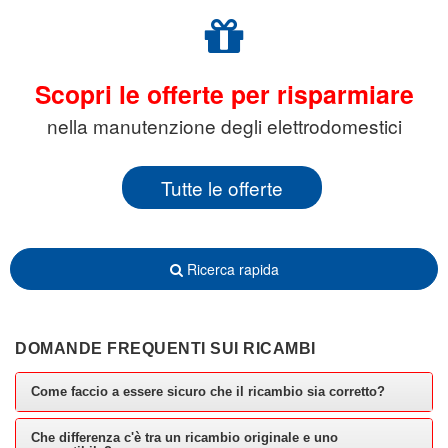
Scopri le offerte per risparmiare
nella manutenzione degli elettrodomestici
Tutte le offerte
Ricerca rapida
DOMANDE FREQUENTI SUI RICAMBI
Come faccio a essere sicuro che il ricambio sia corretto?
Che differenza c'è tra un ricambio originale e uno