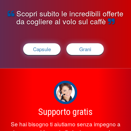
Scopri subito le incredibili offerte
da cogliere al volo sul caffè
Capsule
Grani
Supporto gratis
Se hai bisogno ti aiutiamo senza impegno a