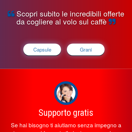
Scopri subito le incredibili offerte
da cogliere al volo sul caffè
Capsule
Grani
Supporto gratis
Se hai bisogno ti aiutiamo senza impegno a