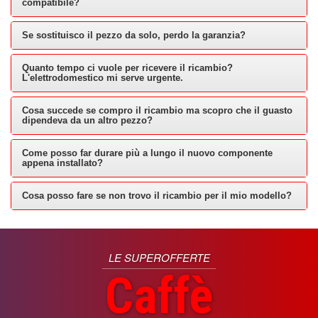
compatibile?
Se sostituisco il pezzo da solo, perdo la garanzia?
Quanto tempo ci vuole per ricevere il ricambio?
L'elettrodomestico mi serve urgente.
Cosa succede se compro il ricambio ma scopro che il guasto
dipendeva da un altro pezzo?
Come posso far durare più a lungo il nuovo componente
appena installato?
Cosa posso fare se non trovo il ricambio per il mio modello?
LE SUPEROFFERTE
Caffè