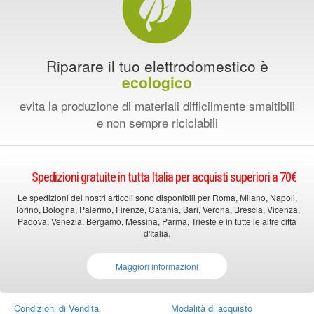
Riparare il tuo elettrodomestico è
ecologico
evita la produzione di materiali difficilmente smaltibili
e non sempre riciclabili
Spedizioni gratuite in tutta Italia per acquisti superiori a 70€
Le spedizioni dei nostri articoli sono disponibili per Roma, Milano, Napoli,
Torino, Bologna, Palermo, Firenze, Catania, Bari, Verona, Brescia, Vicenza,
Padova, Venezia, Bergamo, Messina, Parma, Trieste e in tutte le altre città
d'Italia.
Maggiori informazioni
Condizioni di Vendita
Modalità di acquisto