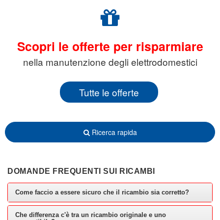
Scopri le offerte per risparmiare
nella manutenzione degli elettrodomestici
Tutte le offerte
Ricerca rapida
DOMANDE FREQUENTI SUI RICAMBI
Come faccio a essere sicuro che il ricambio sia corretto?
Che differenza c'è tra un ricambio originale e uno