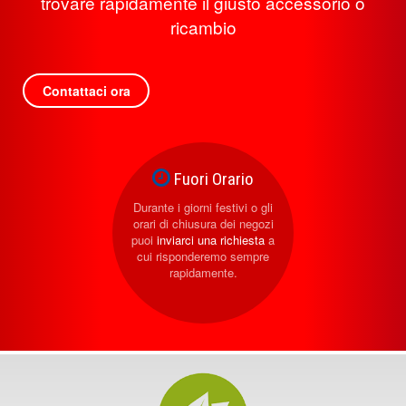
trovare rapidamente il giusto accessorio o
ricambio
Contattaci ora
Fuori Orario
Durante i giorni festivi o gli
orari di chiusura dei negozi
puoi
inviarci una richiesta
a
cui risponderemo sempre
rapidamente.