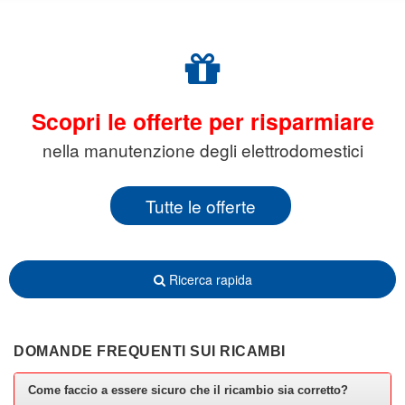
Scopri le offerte per risparmiare
nella manutenzione degli elettrodomestici
Tutte le offerte
Ricerca rapida
DOMANDE FREQUENTI SUI RICAMBI
Come faccio a essere sicuro che il ricambio sia corretto?