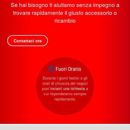
Se hai bisogno ti aiutiamo senza impegno a
trovare rapidamente il giusto accessorio o
ricambio
Contattaci ora
Fuori Orario
Durante i giorni festivi o gli
orari di chiusura dei negozi
puoi
inviarci una richiesta
a
cui risponderemo sempre
rapidamente.