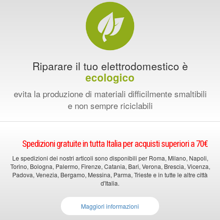
Riparare il tuo elettrodomestico è
ecologico
evita la produzione di materiali difficilmente smaltibili
e non sempre riciclabili
Spedizioni gratuite in tutta Italia per acquisti superiori a 70€
Le spedizioni dei nostri articoli sono disponibili per Roma, Milano, Napoli,
Torino, Bologna, Palermo, Firenze, Catania, Bari, Verona, Brescia, Vicenza,
Padova, Venezia, Bergamo, Messina, Parma, Trieste e in tutte le altre città
d'Italia.
Maggiori informazioni