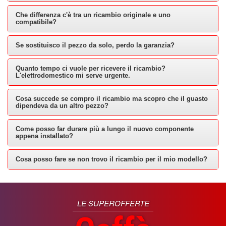
Che differenza c'è tra un ricambio originale e uno
compatibile?
Se sostituisco il pezzo da solo, perdo la garanzia?
Quanto tempo ci vuole per ricevere il ricambio?
L'elettrodomestico mi serve urgente.
Cosa succede se compro il ricambio ma scopro che il guasto
dipendeva da un altro pezzo?
Come posso far durare più a lungo il nuovo componente
appena installato?
Cosa posso fare se non trovo il ricambio per il mio modello?
LE SUPEROFFERTE