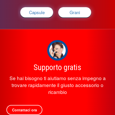
Capsule
Grani
Supporto gratis
Se hai bisogno ti aiutiamo senza impegno a
trovare rapidamente il giusto accessorio o
ricambio
Contattaci ora