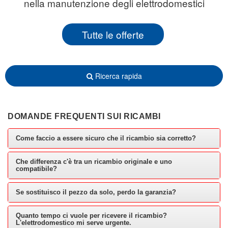
nella manutenzione degli elettrodomestici
Tutte le offerte
Ricerca rapida
DOMANDE FREQUENTI SUI RICAMBI
Come faccio a essere sicuro che il ricambio sia corretto?
Che differenza c'è tra un ricambio originale e uno
compatibile?
Se sostituisco il pezzo da solo, perdo la garanzia?
Quanto tempo ci vuole per ricevere il ricambio?
L'elettrodomestico mi serve urgente.