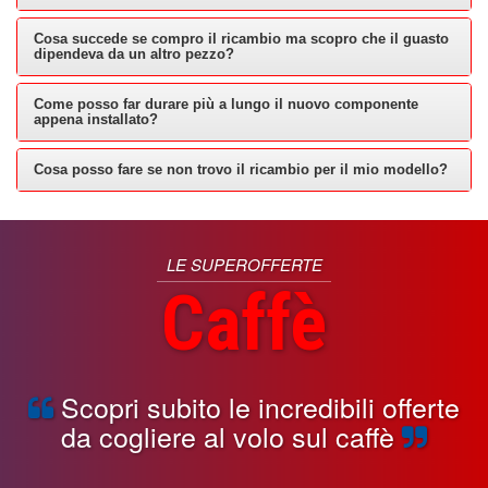
Cosa succede se compro il ricambio ma scopro che il guasto
dipendeva da un altro pezzo?
Come posso far durare più a lungo il nuovo componente
appena installato?
Cosa posso fare se non trovo il ricambio per il mio modello?
LE SUPEROFFERTE
Caffè
Scopri subito le incredibili offerte
da cogliere al volo sul caffè