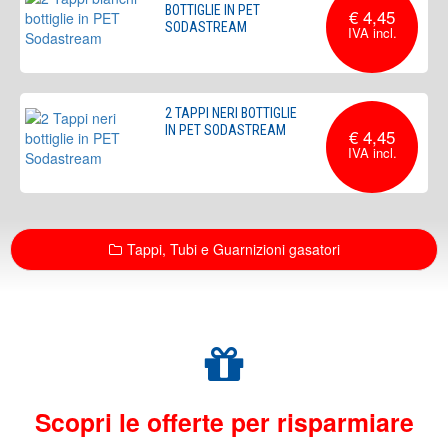
BOTTIGLIE IN PET
€ 4,45
SODASTREAM
2 TAPPI NERI BOTTIGLIE
IN PET SODASTREAM
€ 4,45
Tappi, Tubi e Guarnizioni gasatori
Scopri le offerte per risparmiare