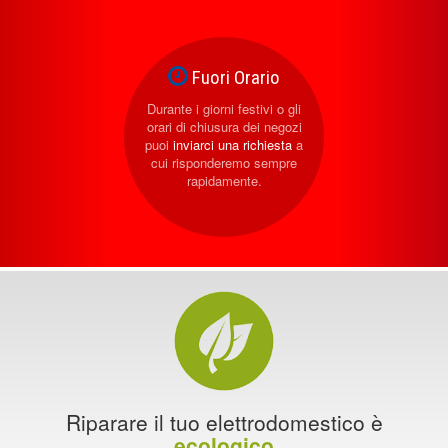
Fuori Orario
Durante i giorni festivi o gli
orari di chiusura dei negozi
puoi
inviarci una richiesta
a
cui risponderemo sempre
rapidamente.
Riparare il tuo elettrodomestico è
ecologico