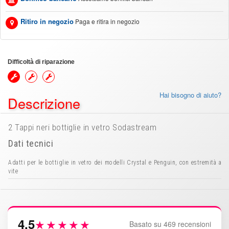
Ritiro in negozio
Paga e ritira in negozio
Difficoltà di riparazione
Hai bisogno di aiuto?
Descrizione
2 Tappi neri bottiglie in vetro Sodastream
Dati tecnici
Adatti per le bottiglie in vetro dei modelli Crystal e Penguin, con estremità a
vite
4.5
★★★★★
Basato su 469 recensioni