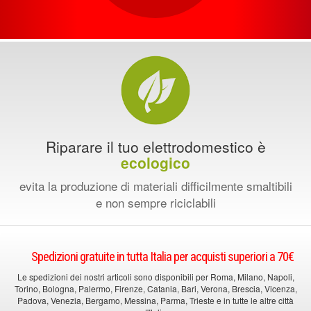
Riparare il tuo elettrodomestico è
ecologico
evita la produzione di materiali difficilmente smaltibili
e non sempre riciclabili
Spedizioni gratuite in tutta Italia per acquisti superiori a 70€
Le spedizioni dei nostri articoli sono disponibili per Roma, Milano, Napoli,
Torino, Bologna, Palermo, Firenze, Catania, Bari, Verona, Brescia, Vicenza,
Padova, Venezia, Bergamo, Messina, Parma, Trieste e in tutte le altre città