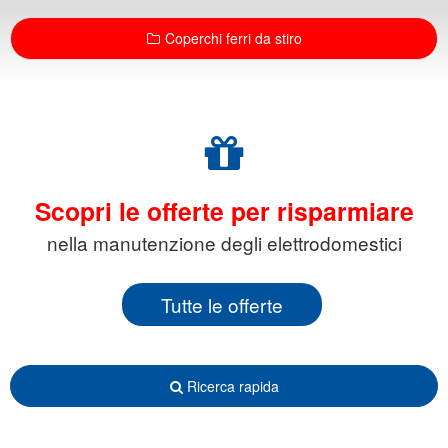
Coperchi ferri da stiro
Scopri le offerte per risparmiare
nella manutenzione degli elettrodomestici
Tutte le offerte
Ricerca rapida