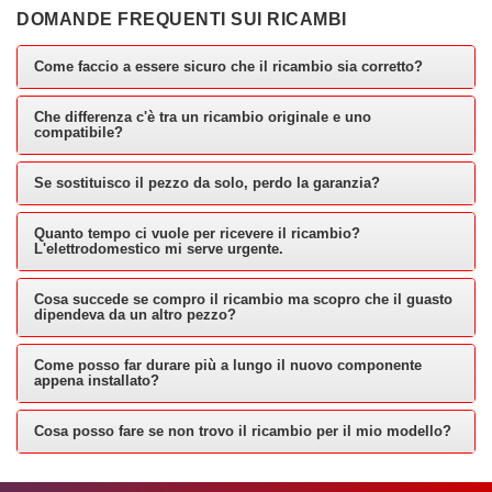
DOMANDE FREQUENTI SUI RICAMBI
Come faccio a essere sicuro che il ricambio sia corretto?
Che differenza c'è tra un ricambio originale e uno
compatibile?
Se sostituisco il pezzo da solo, perdo la garanzia?
Quanto tempo ci vuole per ricevere il ricambio?
L'elettrodomestico mi serve urgente.
Cosa succede se compro il ricambio ma scopro che il guasto
dipendeva da un altro pezzo?
Come posso far durare più a lungo il nuovo componente
appena installato?
Cosa posso fare se non trovo il ricambio per il mio modello?