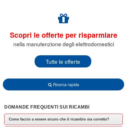
Scopri le offerte per risparmiare
nella manutenzione degli elettrodomestici
Tutte le offerte
Ricerca rapida
DOMANDE FREQUENTI SUI RICAMBI
Come faccio a essere sicuro che il ricambio sia corretto?