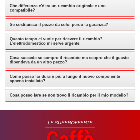
Che differenza c'è tra un ricambio originale e uno
compatibile?
Se sostituisco il pezzo da solo, perdo la garanzia?
Quanto tempo ci vuole per ricevere il ricambio?
L'elettrodomestico mi serve urgente.
Cosa succede se compro il ricambio ma scopro che il guasto
dipendeva da un altro pezzo?
Come posso far durare più a lungo il nuovo componente
appena installato?
Cosa posso fare se non trovo il ricambio per il mio modello?
LE SUPEROFFERTE
Caffè