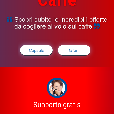
Scopri subito le incredibili offerte
da cogliere al volo sul caffè
Capsule
Grani
Supporto gratis