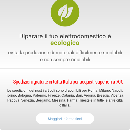
Riparare il tuo elettrodomestico è
ecologico
evita la produzione di materiali difficilmente smaltibili
e non sempre riciclabili
Spedizioni gratuite in tutta Italia per acquisti superiori a 70€
Le spedizioni dei nostri articoli sono disponibili per Roma, Milano, Napoli,
Torino, Bologna, Palermo, Firenze, Catania, Bari, Verona, Brescia, Vicenza,
Padova, Venezia, Bergamo, Messina, Parma, Trieste e in tutte le altre città
d'Italia.
Maggiori informazioni