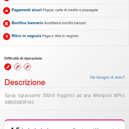
Pagamenti sicuri
Paypal, carte di credito e prepagate
Bonifico bancario
Accettiamo bonifici bancari
Ritiro in negozio
Paga e ritira in negozio
Difficoltà di riparazione
Hai bisogno di aiuto?
Descrizione
Spray sgrassante 500ml friggitrici ad aria Whirlpool WPro
488000859160