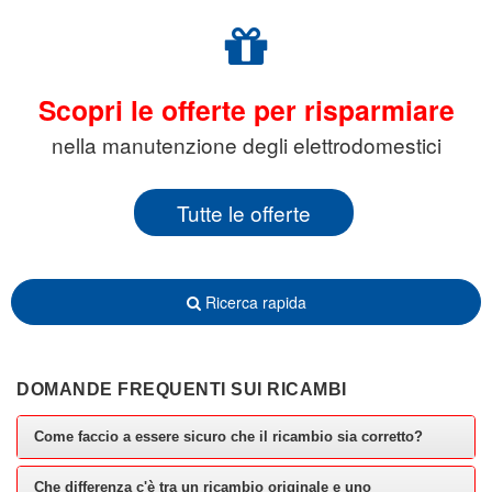
Scopri le offerte per risparmiare
nella manutenzione degli elettrodomestici
Tutte le offerte
Ricerca rapida
DOMANDE FREQUENTI SUI RICAMBI
Come faccio a essere sicuro che il ricambio sia corretto?
Che differenza c'è tra un ricambio originale e uno