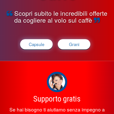
Scopri subito le incredibili offerte
da cogliere al volo sul caffè
Capsule
Grani
Supporto gratis
Se hai bisogno ti aiutiamo senza impegno a