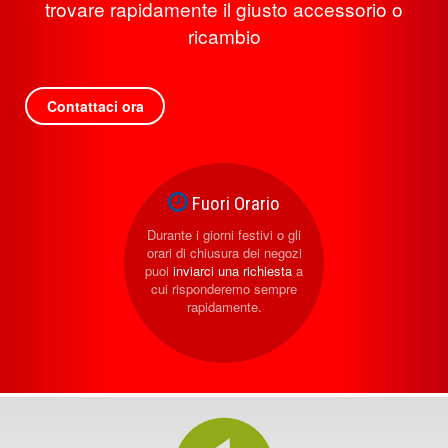
trovare rapidamente il giusto accessorio o
ricambio
Contattaci ora
Fuori Orario
Durante i giorni festivi o gli
orari di chiusura dei negozi
puoi
inviarci una richiesta
a
cui risponderemo sempre
rapidamente.