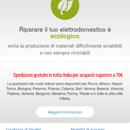
Riparare il tuo elettrodomestico è
ecologico
evita la produzione di materiali difficilmente smaltibili
e non sempre riciclabili
Spedizioni gratuite in tutta Italia per acquisti superiori a 70€
Le spedizioni dei nostri articoli sono disponibili per Roma, Milano, Napoli,
Torino, Bologna, Palermo, Firenze, Catania, Bari, Verona, Brescia, Vicenza,
Padova, Venezia, Bergamo, Messina, Parma, Trieste e in tutte le altre città
d'Italia.
Maggiori informazioni
Condizioni di Vendita
Modalità di acquisto