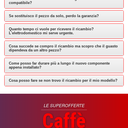
compatibile?
Se sostituisco il pezzo da solo, perdo la garanzia?
Quanto tempo ci vuole per ricevere il ricambio?
L'elettrodomestico mi serve urgente.
Cosa succede se compro il ricambio ma scopro che il guasto
dipendeva da un altro pezzo?
Come posso far durare più a lungo il nuovo componente
appena installato?
Cosa posso fare se non trovo il ricambio per il mio modello?
LE SUPEROFFERTE
Caffè