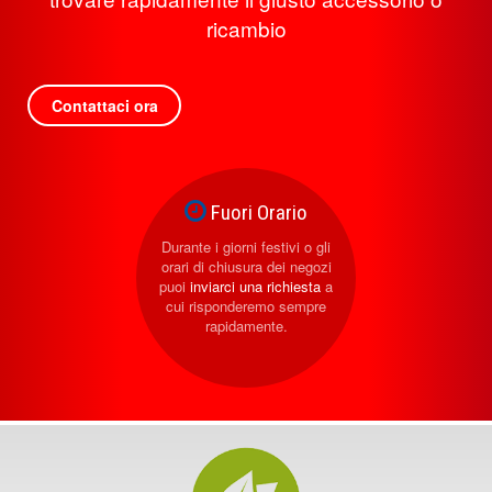
ricambio
Contattaci ora
Fuori Orario
Durante i giorni festivi o gli
orari di chiusura dei negozi
puoi
inviarci una richiesta
a
cui risponderemo sempre
rapidamente.