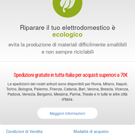
Riparare il tuo elettrodomestico è
ecologico
evita la produzione di materiali difficilmente smaltibili
e non sempre riciclabili
Spedizioni gratuite in tutta Italia per acquisti superiori a 70€
Le spedizioni dei nostri articoli sono disponibili per Roma, Milano, Napoli,
Torino, Bologna, Palermo, Firenze, Catania, Bari, Verona, Brescia, Vicenza,
Padova, Venezia, Bergamo, Messina, Parma, Trieste e in tutte le altre città
d'Italia.
Maggiori informazioni
Condizioni di Vendita
Modalità di acquisto