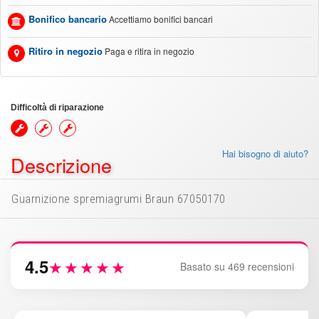
Bonifico bancario
Accettiamo bonifici bancari
Ritiro in negozio
Paga e ritira in negozio
Difficoltà di riparazione
Hai bisogno di aiuto?
Descrizione
Guarnizione spremiagrumi Braun 67050170
4.5
★★★★★
Basato su 469 recensioni