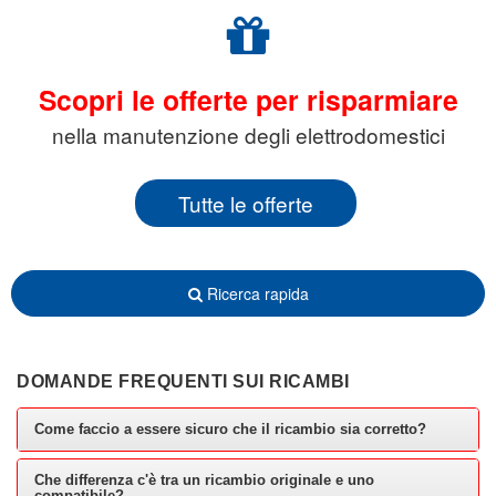
Scopri le offerte per risparmiare
nella manutenzione degli elettrodomestici
Tutte le offerte
Ricerca rapida
DOMANDE FREQUENTI SUI RICAMBI
Come faccio a essere sicuro che il ricambio sia corretto?
Che differenza c'è tra un ricambio originale e uno
compatibile?