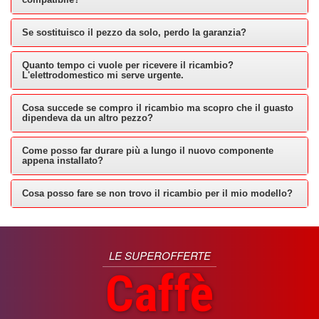
Se sostituisco il pezzo da solo, perdo la garanzia?
Quanto tempo ci vuole per ricevere il ricambio?
L'elettrodomestico mi serve urgente.
Cosa succede se compro il ricambio ma scopro che il guasto
dipendeva da un altro pezzo?
Come posso far durare più a lungo il nuovo componente
appena installato?
Cosa posso fare se non trovo il ricambio per il mio modello?
LE SUPEROFFERTE
Caffè