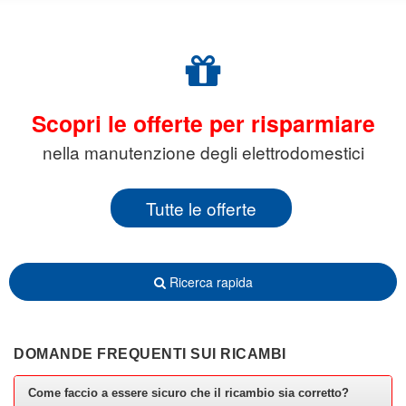
Scopri le offerte per risparmiare
nella manutenzione degli elettrodomestici
Tutte le offerte
Ricerca rapida
DOMANDE FREQUENTI SUI RICAMBI
Come faccio a essere sicuro che il ricambio sia corretto?