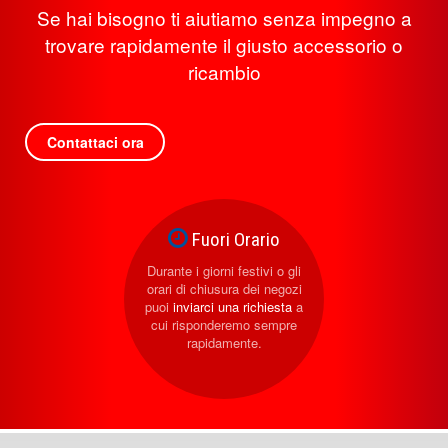
Se hai bisogno ti aiutiamo senza impegno a
trovare rapidamente il giusto accessorio o
ricambio
Contattaci ora
Fuori Orario
Durante i giorni festivi o gli
orari di chiusura dei negozi
puoi
inviarci una richiesta
a
cui risponderemo sempre
rapidamente.