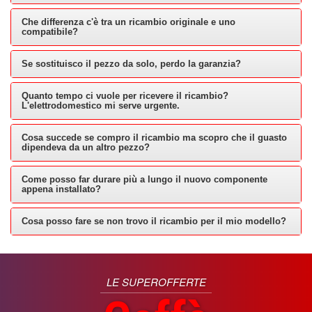
Che differenza c'è tra un ricambio originale e uno
compatibile?
Se sostituisco il pezzo da solo, perdo la garanzia?
Quanto tempo ci vuole per ricevere il ricambio?
L'elettrodomestico mi serve urgente.
Cosa succede se compro il ricambio ma scopro che il guasto
dipendeva da un altro pezzo?
Come posso far durare più a lungo il nuovo componente
appena installato?
Cosa posso fare se non trovo il ricambio per il mio modello?
LE SUPEROFFERTE