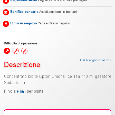
Bonifico bancario
Accettiamo bonifici bancari
Ritiro in negozio
Paga e ritira in negozio
Difficoltà di riparazione
Hai bisogno di aiuto?
Descrizione
Concentrato bibite Lipton Limone Ice Tea 440 ml gasatore
Sodastream
FIno a
per bibite
9 litri