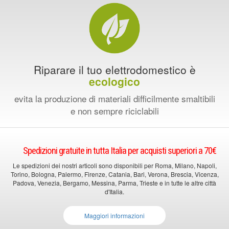
Riparare il tuo elettrodomestico è
ecologico
evita la produzione di materiali difficilmente smaltibili
e non sempre riciclabili
Spedizioni gratuite in tutta Italia per acquisti superiori a 70€
Le spedizioni dei nostri articoli sono disponibili per Roma, Milano, Napoli,
Torino, Bologna, Palermo, Firenze, Catania, Bari, Verona, Brescia, Vicenza,
Padova, Venezia, Bergamo, Messina, Parma, Trieste e in tutte le altre città
d'Italia.
Maggiori informazioni