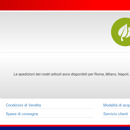
Le spedizioni dei nostri articoli sono disponibili per Roma, Milano, Napoli,
Condizioni di Vendita
Modalità di acq
Spese di consegna
Servizio clienti