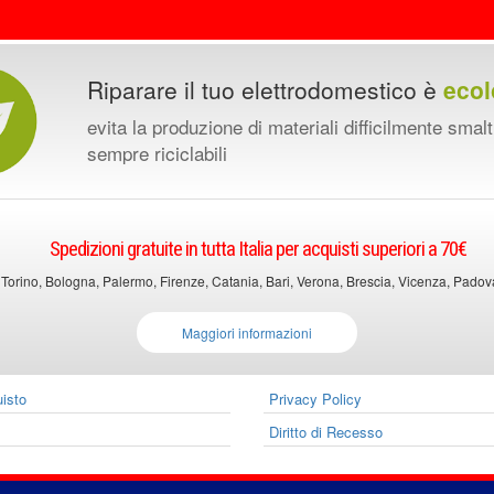
Riparare il tuo elettrodomestico è
ecol
evita la produzione di materiali difficilmente smalt
sempre riciclabili
Spedizioni gratuite in tutta Italia per acquisti superiori a 70€
 Torino, Bologna, Palermo, Firenze, Catania, Bari, Verona, Brescia, Vicenza, Padova, 
Maggiori informazioni
uisto
Privacy Policy
Diritto di Recesso