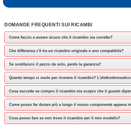
DOMANDE FREQUENTI SUI RICAMBI
Come faccio a essere sicuro che il ricambio sia corretto?
Che differenza c'è tra un ricambio originale e uno compatibile?
Se sostituisco il pezzo da solo, perdo la garanzia?
Quanto tempo ci vuole per ricevere il ricambio? L'elettrodomestico
Cosa succede se compro il ricambio ma scopro che il guasto dipe
Come posso far durare più a lungo il nuovo componente appena in
Cosa posso fare se non trovo il ricambio per il mio modello?