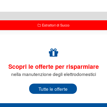
Estrattori di Succo
Scopri le offerte per risparmiare
nella manutenzione degli elettrodomestici
Tutte le offerte