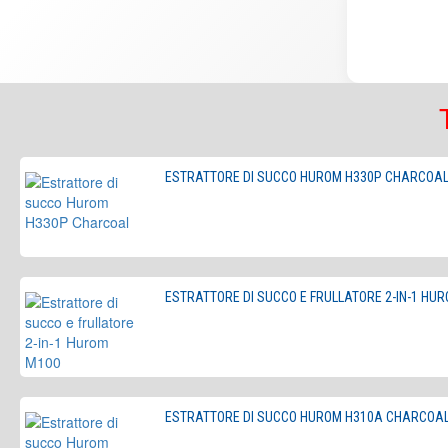
ESTRATTORE DI SUCCO HUROM H330P CHARCOA
ESTRATTORE DI SUCCO E FRULLATORE 2-IN-1 HU
ESTRATTORE DI SUCCO HUROM H310A CHARCOA