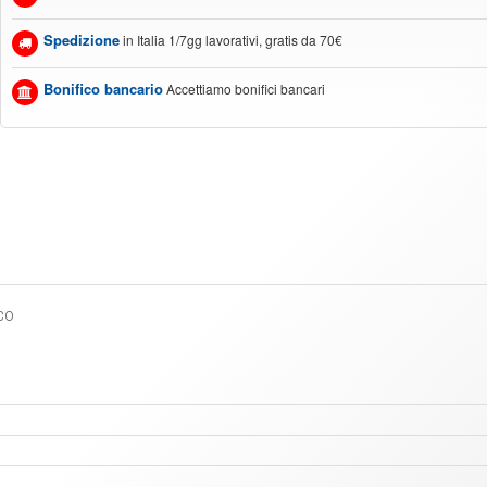
Spedizione
in Italia 1/7gg lavorativi, gratis da 70€
Bonifico bancario
Accettiamo bonifici bancari
co