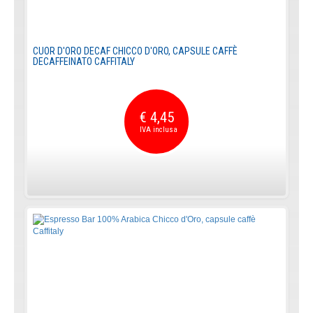
CUOR D'ORO DECAF CHICCO D'ORO, CAPSULE CAFFÈ
DECAFFEINATO CAFFITALY
€ 4,45