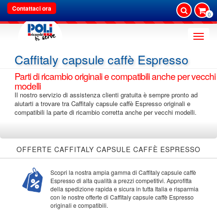
Contattaci ora
0
Toggle
naviga
Caffitaly capsule caffè Espresso
Parti di ricambio originali e compatibili anche per vecchi
modelli
Il nostro servizio di assistenza clienti gratuita è sempre pronto ad
aiutarti a trovare tra Caffitaly capsule caffè Espresso originali e
compatibili la parte di ricambio corretta anche per vecchi modelli.
OFFERTE CAFFITALY CAPSULE CAFFÈ ESPRESSO
Scopri la nostra ampia gamma di Caffitaly capsule caffè
Espresso di alta qualità a prezzi competitivi. Approfitta
della spedizione rapida e sicura in tutta Italia e risparmia
con le nostre offerte di Caffitaly capsule caffè Espresso
originali e compatibili.