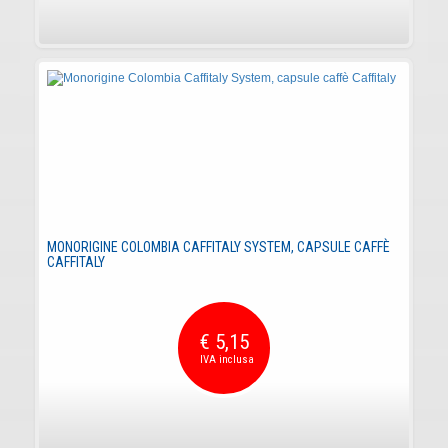
MONORIGINE COLOMBIA CAFFITALY SYSTEM, CAPSULE CAFFÈ
CAFFITALY
€ 5,15