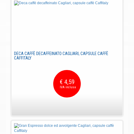
DECA CAFFÈ DECAFFEINATO CAGLIARI, CAPSULE CAFFÈ
CAFFITALY
€ 4,59