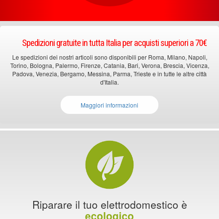
Spedizioni gratuite in tutta Italia per acquisti superiori a 70€
Le spedizioni dei nostri articoli sono disponibili per Roma, Milano, Napoli,
Torino, Bologna, Palermo, Firenze, Catania, Bari, Verona, Brescia, Vicenza,
Padova, Venezia, Bergamo, Messina, Parma, Trieste e in tutte le altre città
d'Italia.
Maggiori informazioni
Riparare il tuo elettrodomestico è
ecologico