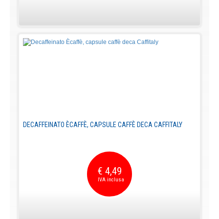
DECAFFEINATO ÈCAFFÈ, CAPSULE CAFFÈ DECA CAFFITALY
€ 4,49