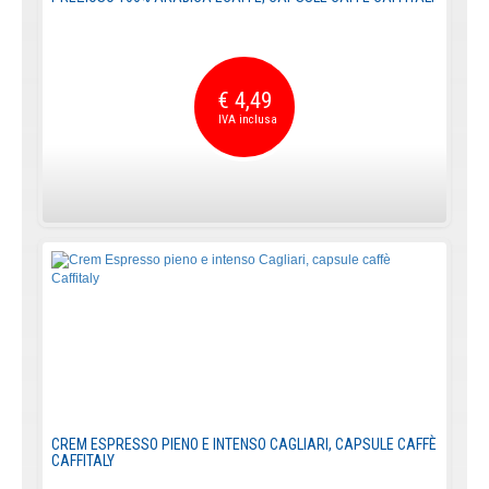
€ 4,49
CREM ESPRESSO PIENO E INTENSO CAGLIARI, CAPSULE CAFFÈ
CAFFITALY