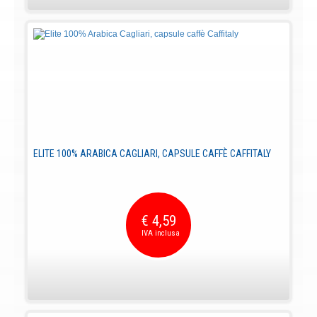
ELITE 100% ARABICA CAGLIARI, CAPSULE CAFFÈ CAFFITALY
€ 4,59