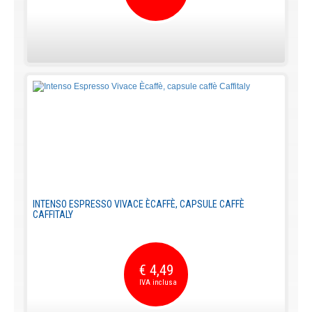
INTENSO ESPRESSO VIVACE ÈCAFFÈ, CAPSULE CAFFÈ
CAFFITALY
€ 4,49