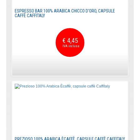
ESPRESSO BAR 100% ARABICA CHICCO D'ORO, CAPSULE
CAFFÈ CAFFITALY
€ 4,45
PREZIOSO 100% ARABICA ÈCAFFÈ, CAPSULE CAFFÈ CAFFITALY