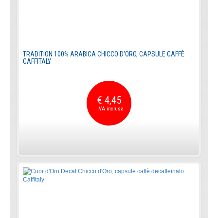
TRADITION 100% ARABICA CHICCO D'ORO, CAPSULE CAFFÈ
CAFFITALY
€ 4,45