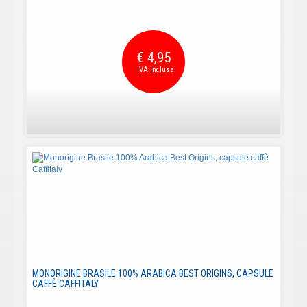
€ 4,95
MONORIGINE BRASILE 100% ARABICA BEST ORIGINS, CAPSULE
CAFFÈ CAFFITALY