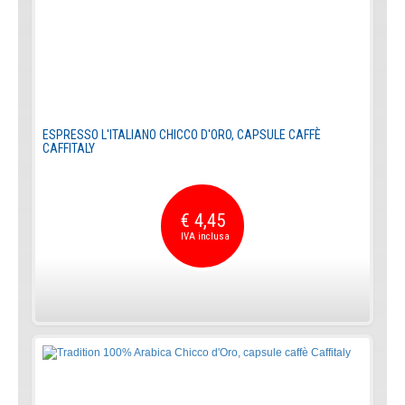
ESPRESSO L'ITALIANO CHICCO D'ORO, CAPSULE CAFFÈ
CAFFITALY
€ 4,45