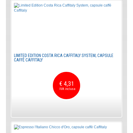
LIMITED EDITION COSTA RICA CAFFITALY SYSTEM, CAPSULE
CAFFÈ CAFFITALY
€ 4,31