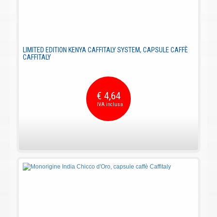
LIMITED EDITION KENYA CAFFITALY SYSTEM, CAPSULE CAFFÈ
CAFFITALY
€ 4,64