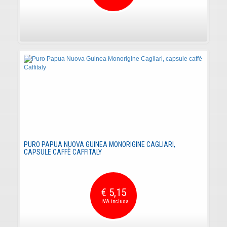
PURO PAPUA NUOVA GUINEA MONORIGINE CAGLIARI,
CAPSULE CAFFÈ CAFFITALY
€ 5,15