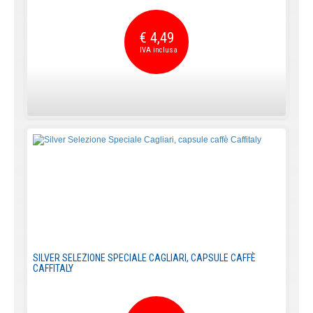
€ 4,49
SILVER SELEZIONE SPECIALE CAGLIARI, CAPSULE CAFFÈ
CAFFITALY