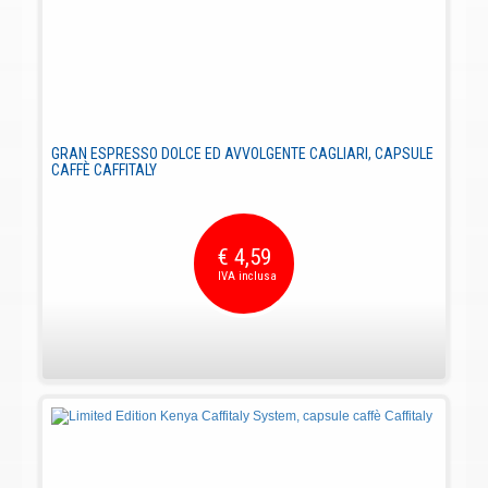
GRAN ESPRESSO DOLCE ED AVVOLGENTE CAGLIARI, CAPSULE
CAFFÈ CAFFITALY
€ 4,59