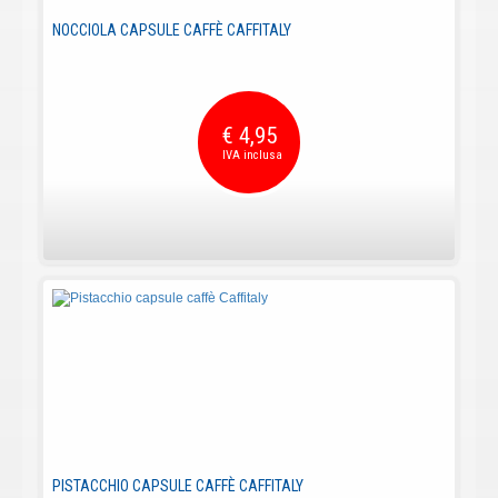
NOCCIOLA CAPSULE CAFFÈ CAFFITALY
€ 4,95
PISTACCHIO CAPSULE CAFFÈ CAFFITALY