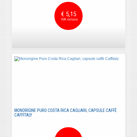
€ 5,15
MONORIGINE PURO COSTA RICA CAGLIARI, CAPSULE CAFFÈ
CAFFITALY