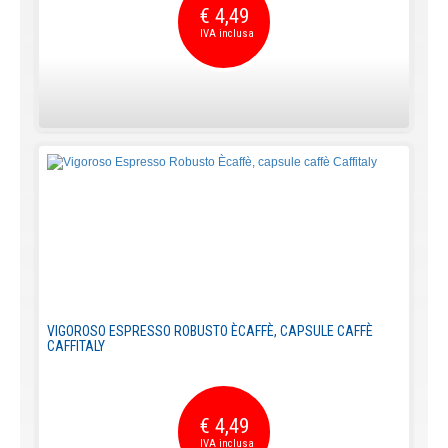
€ 4,49
VIGOROSO ESPRESSO ROBUSTO ÈCAFFÈ, CAPSULE CAFFÈ
CAFFITALY
€ 4,49