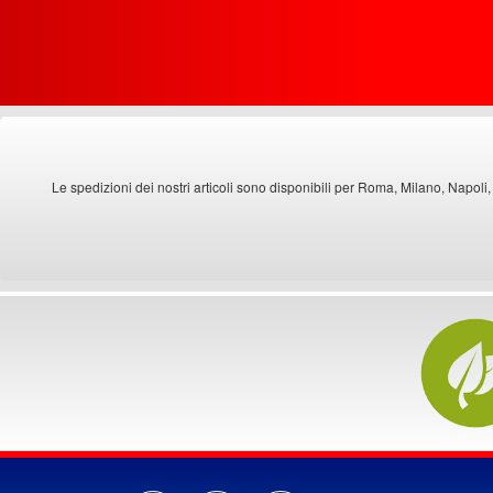
Le spedizioni dei nostri articoli sono disponibili per Roma, Milano, Napoli,